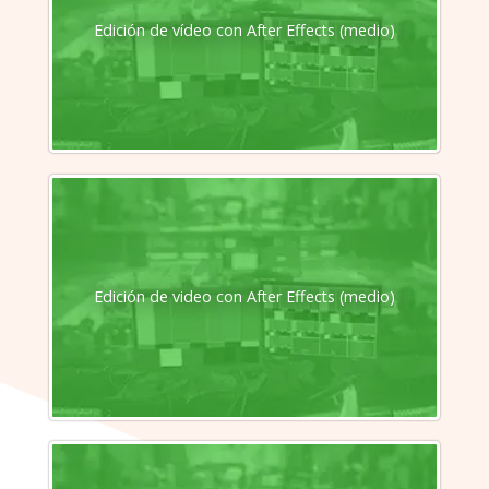
Edición de vídeo con After Effects (medio)
Edición de video con After Effects (medio)