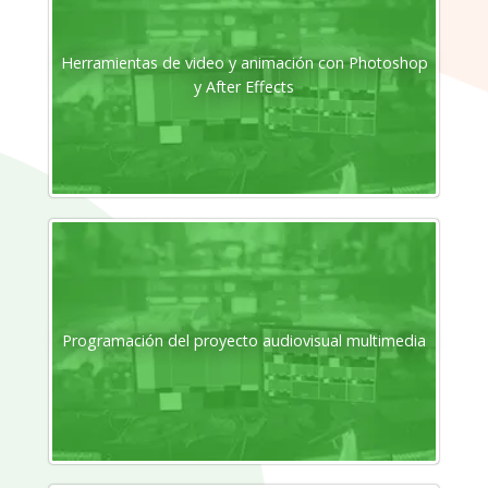
Herramientas de video y animación con Photoshop
y After Effects
Programación del proyecto audiovisual multimedia