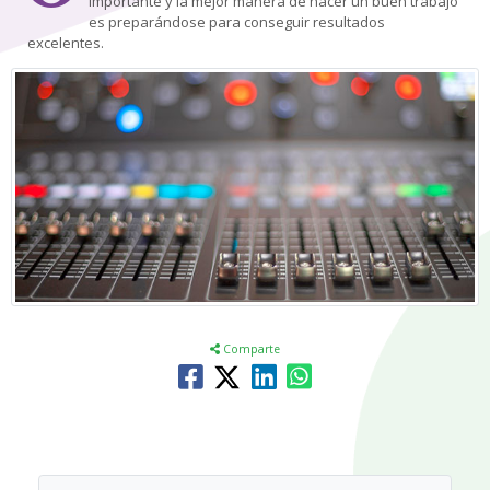
importante y la mejor manera de hacer un buen trabajo
es preparándose para conseguir resultados
excelentes.
Comparte