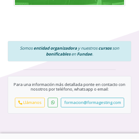
Somos
entidad organizadora
y nuestros
cursos
son
bonificables
en
Fundae
.
Para una información más detallada ponte en contacto con
nosotros por teléfono, whatsapp o email:
Llámanos
formacion@formagesting.com