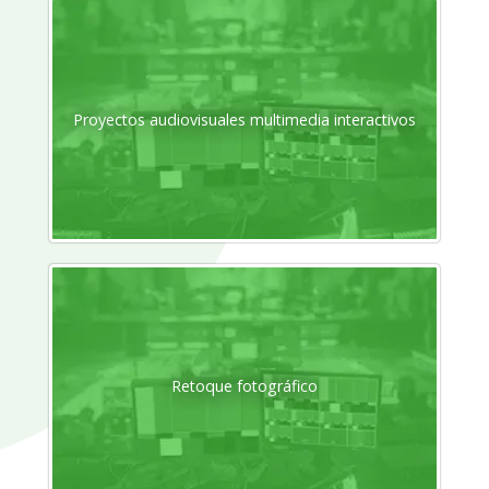
Proyectos audiovisuales multimedia interactivos
Retoque fotográfico