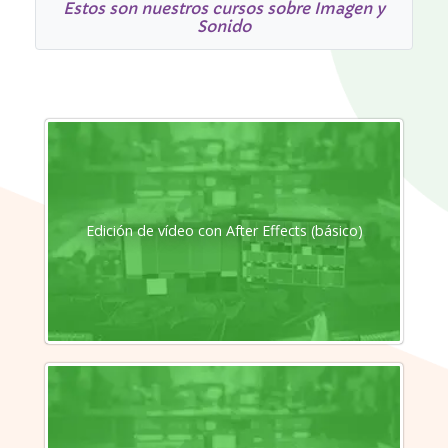
Estos son nuestros cursos sobre Imagen y
Sonido
Edición de vídeo con After Effects (básico)