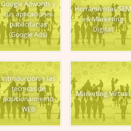
Google Adwords y
Herramientas SE
sus aplicaciones
en Marketing
publicitarias
Digital
(Google Ads)
Introducción a las
técnicas de
Marketing Virtual
posicionamiento
WEB