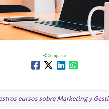
Comparte
estros cursos sobre Marketing y Gest