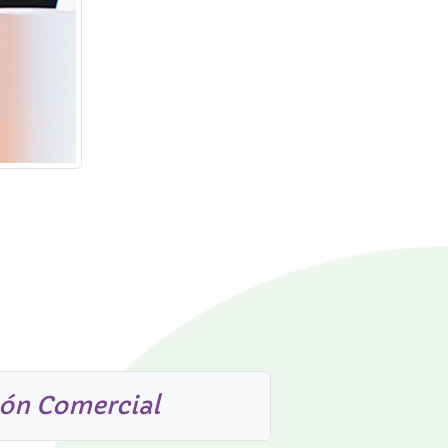
ión Comercial