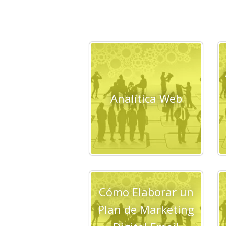
Analítica Web
Cómo Elaborar un
Plan de Marketing