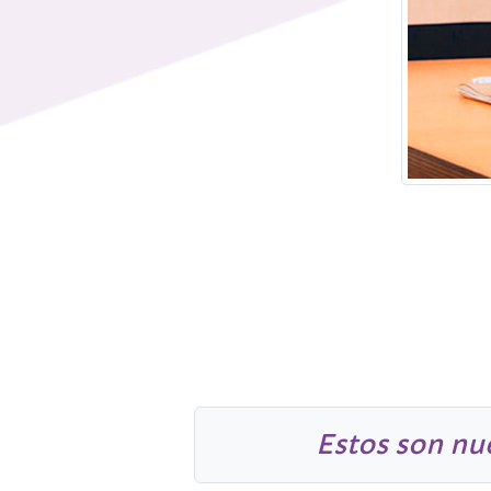
Estos son nu