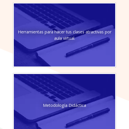
Herramientas para hacer tus clases atractivas por
aula virtual.
Metodología Didáctica