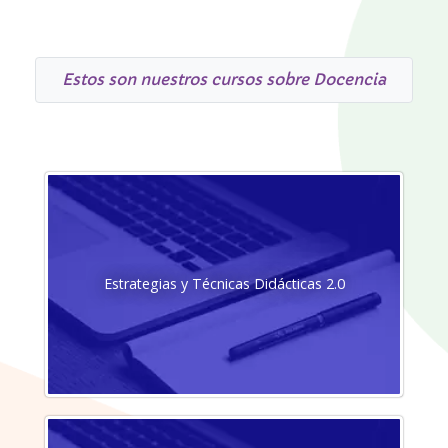
Estos son nuestros cursos sobre Docencia
Estrategias y Técnicas Didácticas 2.0