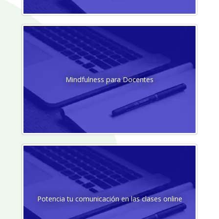
Mindfulness para Docentes
Potencia tu comunicación en las clases online