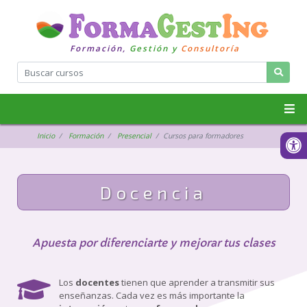
Formación,
Gestión y
Consultoría
Inicio
Formación
Presencial
Cursos para formadores
Docencia
Apuesta por diferenciarte y mejorar tus clases
Los
docentes
tienen que aprender a transmitir sus
enseñanzas. Cada vez es más importante la