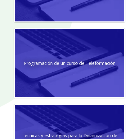
Programación de un curso de Teleformación
Técnicas y estrategias para la Dinamización de