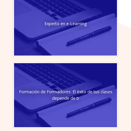
Experto en e-Learning
Formación de Formadores: El éxito de tus clases
depende de ti