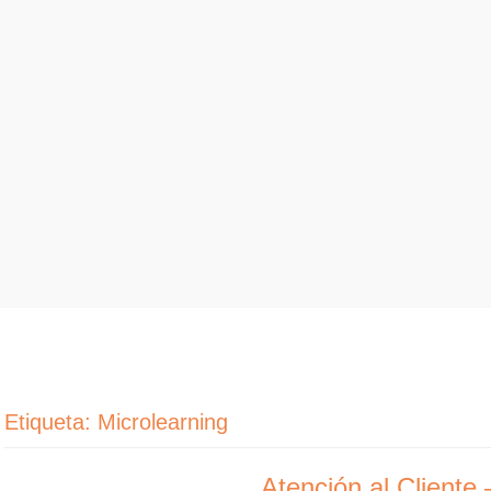
Etiqueta:
Microlearning
Atención al Cliente