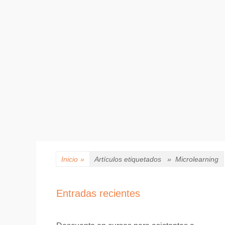
Inicio
»
Artículos etiquetados »
Microlearning
Entradas recientes