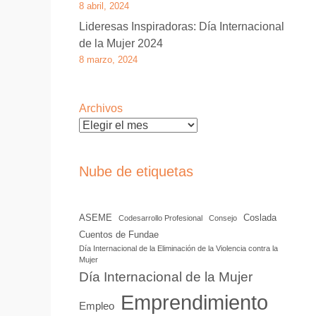
8 abril, 2024
Lideresas Inspiradoras: Día Internacional
de la Mujer 2024
8 marzo, 2024
Archivos
Nube de etiquetas
ASEME
Coslada
Codesarrollo Profesional
Consejo
Cuentos de Fundae
Día Internacional de la Eliminación de la Violencia contra la
Mujer
Día Internacional de la Mujer
Emprendimiento
Empleo