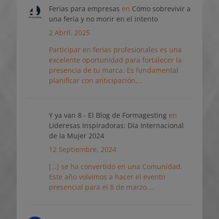
Ferias para empresas
en
Cómo sobrevivir a
una feria y no morir en el intento
2 Abril, 2025
Participar en ferias profesionales es una
excelente oportunidad para fortalecer la
presencia de tu marca. Es fundamental
planificar con anticipación,…
Y ya van 8 - El Blog de Formagesting
en
Lideresas Inspiradoras: Día Internacional
de la Mujer 2024
12 Septiembre, 2024
[…] se ha convertido en una Comunidad.
Este año volvimos a hacer el evento
presencial para el 8 de marzo.…