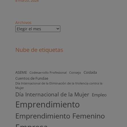
8 marzo, 2024
Archivos
Nube de etiquetas
ASEME
Coslada
Codesarrollo Profesional
Consejo
Cuentos de Fundae
Día Internacional de la Eliminación de la Violencia contra la
Mujer
Día Internacional de la Mujer
Empleo
Emprendimiento
Emprendimiento Femenino
Empresa