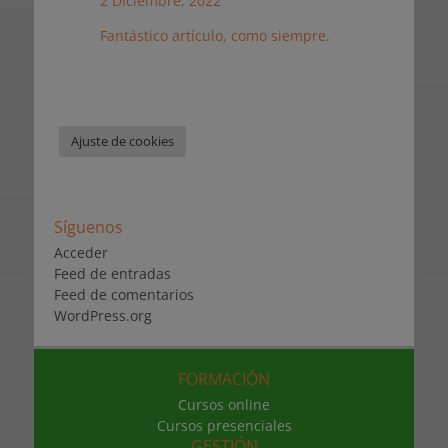
2 Diciembre, 2022
Fantástico artículo, como siempre.
Ajuste de cookies
Síguenos
Acceder
Feed de entradas
Feed de comentarios
WordPress.org
FORMACIÓN
Cursos online
Cursos presenciales
GESTIÓN