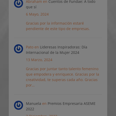
Abraham
en
Cuentos de Fundae: A todo
que sí
6 Mayo, 2024
Gracias por la información estaré
pendiente de este tipo de empresas.
Pato
en
Lideresas Inspiradoras: Día
Internacional de la Mujer 2024
13 Marzo, 2024
Gracias por juntar tanto talento femenino
que empodera y enriquece. Gracias por la
creatividad, te superas cada año. Gracias
por…
Manuela
en
Premios Empresaria ASEME
2022