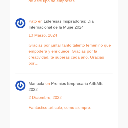
de este tipo de empresas.
Pato
en
Lideresas Inspiradoras: Día
Internacional de la Mujer 2024
13 Marzo, 2024
Gracias por juntar tanto talento femenino que
empodera y enriquece. Gracias por la
creatividad, te superas cada año. Gracias
por…
Manuela
en
Premios Empresaria ASEME
2022
2 Diciembre, 2022
Fantástico artículo, como siempre.