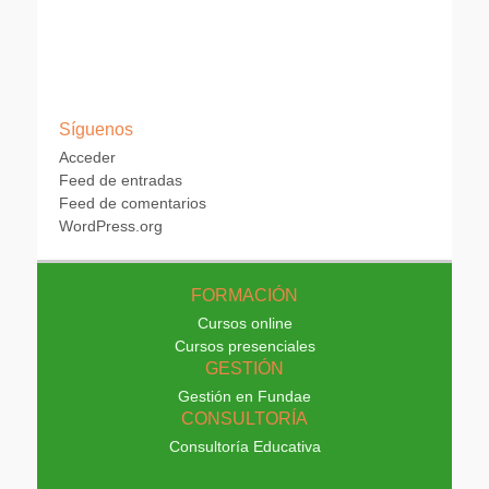
Ajuste de cookies
Síguenos
Acceder
Feed de entradas
Feed de comentarios
WordPress.org
FORMACIÓN
Cursos online
Cursos presenciales
GESTIÓN
Gestión en Fundae
CONSULTORÍA
Consultoría Educativa