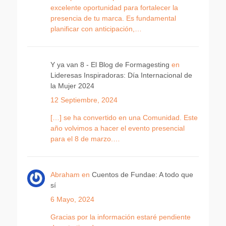
excelente oportunidad para fortalecer la
presencia de tu marca. Es fundamental
planificar con anticipación,…
Y ya van 8 - El Blog de Formagesting
en
Lideresas Inspiradoras: Día Internacional de
la Mujer 2024
12 Septiembre, 2024
[…] se ha convertido en una Comunidad. Este
año volvimos a hacer el evento presencial
para el 8 de marzo.…
Abraham
en
Cuentos de Fundae: A todo que
sí
6 Mayo, 2024
Gracias por la información estaré pendiente