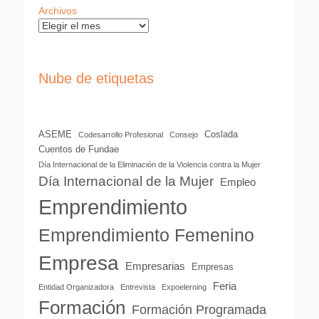
Archivos
Nube de etiquetas
ASEME
Coslada
Codesarrollo Profesional
Consejo
Cuentos de Fundae
Día Internacional de la Eliminación de la Violencia contra la Mujer
Día Internacional de la Mujer
Empleo
Emprendimiento
Emprendimiento Femenino
Empresa
Empresarias
Empresas
Feria
Entidad Organizadora
Entrevista
Expoelerning
Formación
Formación Programada