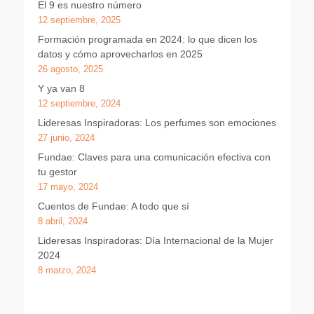
El 9 es nuestro número
12 septiembre, 2025
Formación programada en 2024: lo que dicen los
datos y cómo aprovecharlos en 2025
26 agosto, 2025
Y ya van 8
12 septiembre, 2024
Lideresas Inspiradoras: Los perfumes son emociones
27 junio, 2024
Fundae: Claves para una comunicación efectiva con
tu gestor
17 mayo, 2024
Cuentos de Fundae: A todo que sí
8 abril, 2024
Lideresas Inspiradoras: Día Internacional de la Mujer
2024
8 marzo, 2024