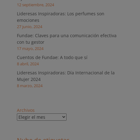
12 septiembre, 2024
Lideresas Inspiradoras: Los perfumes son
emociones
27 junio, 2024
Fundae: Claves para una comunicación efectiva
con tu gestor
17 mayo, 2024
Cuentos de Fundae: A todo que sí
8 abril, 2024
Lideresas Inspiradoras: Día Internacional de la
Mujer 2024
8 marzo, 2024
Archivos