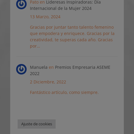
Pato
en
Lideresas Inspiradoras: Día
Internacional de la Mujer 2024
13 Marzo, 2024
Gracias por juntar tanto talento femenino
que empodera y enriquece. Gracias por la
creatividad, te superas cada año. Gracias
por…
Manuela
en
Premios Empresaria ASEME
2022
2 Diciembre, 2022
Fantástico artículo, como siempre.
Ajuste de cookies