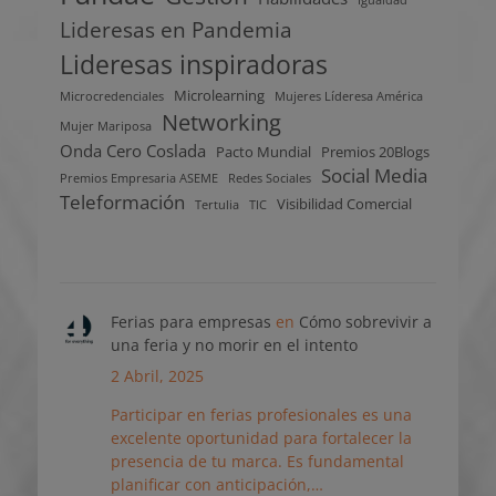
Lideresas en Pandemia
Lideresas inspiradoras
Microlearning
Microcredenciales
Mujeres Líderesa América
Networking
Mujer Mariposa
Onda Cero Coslada
Pacto Mundial
Premios 20Blogs
Social Media
Premios Empresaria ASEME
Redes Sociales
Teleformación
Visibilidad Comercial
Tertulia
TIC
Ferias para empresas
en
Cómo sobrevivir a
una feria y no morir en el intento
2 Abril, 2025
Participar en ferias profesionales es una
excelente oportunidad para fortalecer la
presencia de tu marca. Es fundamental
planificar con anticipación,…