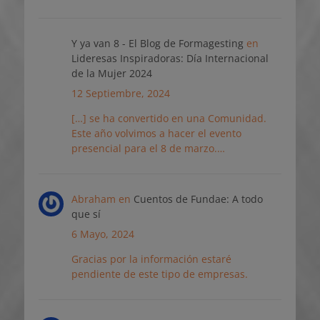
Y ya van 8 - El Blog de Formagesting
en
Lideresas Inspiradoras: Día Internacional
de la Mujer 2024
12 Septiembre, 2024
[…] se ha convertido en una Comunidad.
Este año volvimos a hacer el evento
presencial para el 8 de marzo.…
Abraham
en
Cuentos de Fundae: A todo
que sí
6 Mayo, 2024
Gracias por la información estaré
pendiente de este tipo de empresas.