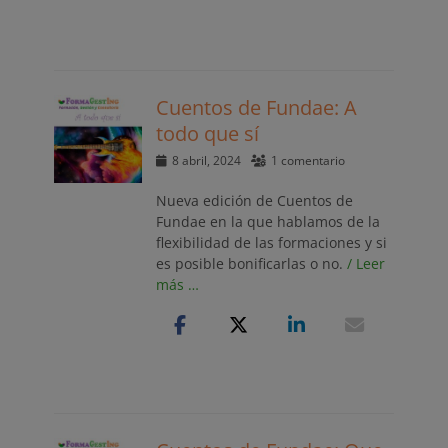
Cuentos de Fundae: A
todo que sí
Publicado
8 abril, 2024
1 comentario
el
Nueva edición de Cuentos de
Fundae en la que hablamos de la
flexibilidad de las formaciones y si
es posible bonificarlas o no.
/ Leer
más …