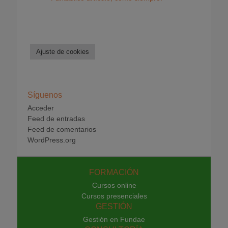
Ajuste de cookies
Síguenos
Acceder
Feed de entradas
Feed de comentarios
WordPress.org
FORMACIÓN
Cursos online
Cursos presenciales
GESTIÓN
Gestión en Fundae