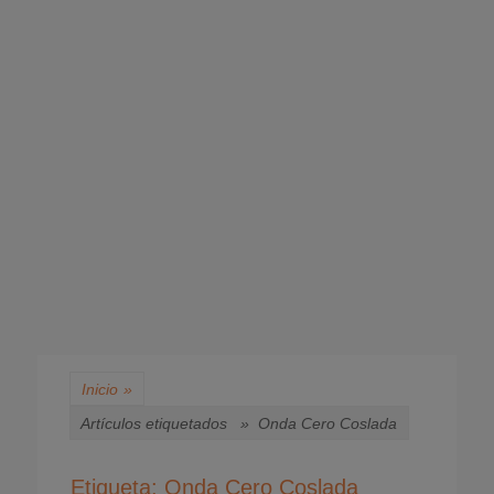
Inicio
»
Artículos etiquetados »
Onda Cero Coslada
Etiqueta:
Onda Cero Coslada