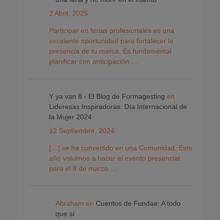
2 Abril, 2025
Participar en ferias profesionales es una
excelente oportunidad para fortalecer la
presencia de tu marca. Es fundamental
planificar con anticipación,…
Y ya van 8 - El Blog de Formagesting
en
Lideresas Inspiradoras: Día Internacional de
la Mujer 2024
12 Septiembre, 2024
[…] se ha convertido en una Comunidad. Este
año volvimos a hacer el evento presencial
para el 8 de marzo.…
Abraham
en
Cuentos de Fundae: A todo
que sí