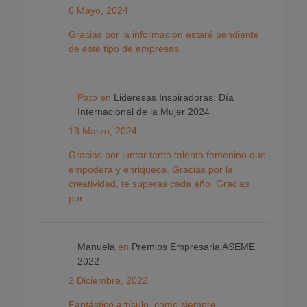
6 Mayo, 2024
Gracias por la información estaré pendiente
de este tipo de empresas.
Pato
en
Lideresas Inspiradoras: Día
Internacional de la Mujer 2024
13 Marzo, 2024
Gracias por juntar tanto talento femenino que
empodera y enriquece. Gracias por la
creatividad, te superas cada año. Gracias
por…
Manuela
en
Premios Empresaria ASEME
2022
2 Diciembre, 2022
Fantástico artículo, como siempre.