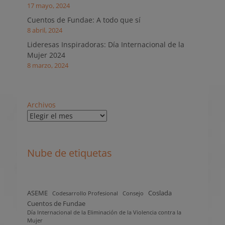
17 mayo, 2024
Cuentos de Fundae: A todo que sí
8 abril, 2024
Lideresas Inspiradoras: Día Internacional de la
Mujer 2024
8 marzo, 2024
Archivos
Nube de etiquetas
ASEME
Coslada
Codesarrollo Profesional
Consejo
Cuentos de Fundae
Día Internacional de la Eliminación de la Violencia contra la
Mujer