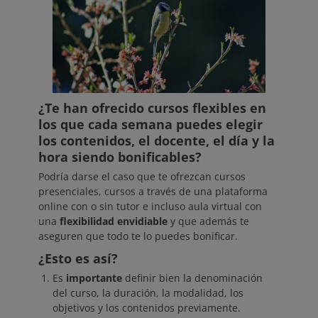
¿Te han ofrecido cursos flexibles en
los que cada semana puedes elegir
los contenidos, el docente, el día y la
hora siendo bonificables?
Podría darse el caso que te ofrezcan cursos
presenciales, cursos a través de una plataforma
online con o sin tutor e incluso aula virtual con
una
flexibilidad envidiable
y que además te
aseguren que todo te lo puedes bonificar.
¿Esto es así?
Es
importante
definir bien la denominación
del curso, la duración, la modalidad, los
objetivos y los contenidos previamente.