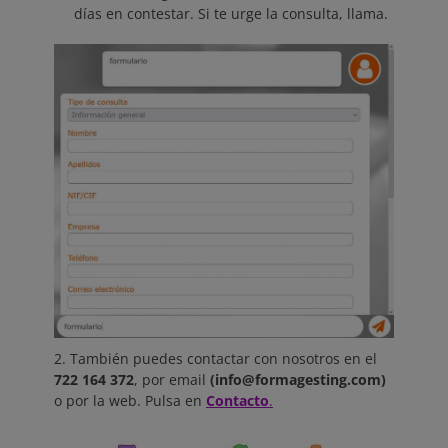
días en contestar. Si te urge la consulta, llama.
2. También puedes contactar con nosotros en el
722 164 372
, por email
(
info@formagesting.com)
o por la web. Pulsa en
Contacto
.