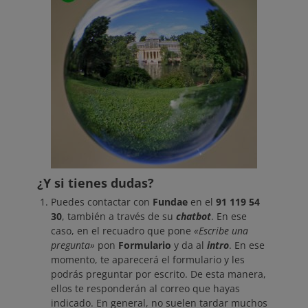
¿Y si tienes dudas?
Puedes contactar con
Fundae
en el
91 119 54
30
, también a través de su
chatbot
. En ese
caso, en el recuadro que pone
«Escribe una
pregunta»
pon
Formulario
y da al
intro
. En ese
momento, te aparecerá el formulario y les
podrás preguntar por escrito. De esta manera,
ellos te responderán al correo que hayas
indicado. En general, no suelen tardar muchos