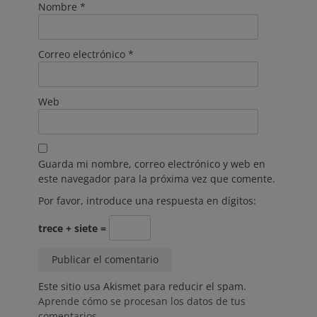
Nombre
*
Correo electrónico
*
Web
Guarda mi nombre, correo electrónico y web en
este navegador para la próxima vez que comente.
Por favor, introduce una respuesta en dígitos:
trece + siete =
Este sitio usa Akismet para reducir el spam.
Aprende cómo se procesan los datos de tus
comentarios.