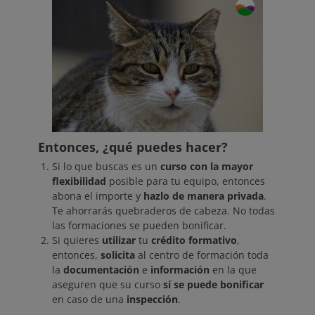
Entonces, ¿qué puedes hacer?
Si lo que buscas es un
curso con la mayor
flexibilidad
posible para tu equipo, entonces
abona el importe y
hazlo de manera privada
.
Te ahorrarás quebraderos de cabeza. No todas
las formaciones se pueden bonificar.
Si quieres
utilizar
tu
crédito formativo
,
entonces,
solicita
al centro de formación toda
la
documentación
e
información
en la que
aseguren que su curso
sí se puede bonificar
en caso de una
inspección
.