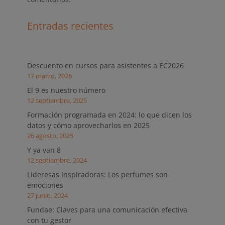
Entradas recientes
Descuento en cursos para asistentes a EC2026
17 marzo, 2026
El 9 es nuestro número
12 septiembre, 2025
Formación programada en 2024: lo que dicen los
datos y cómo aprovecharlos en 2025
26 agosto, 2025
Y ya van 8
12 septiembre, 2024
Lideresas Inspiradoras: Los perfumes son
emociones
27 junio, 2024
Fundae: Claves para una comunicación efectiva
con tu gestor