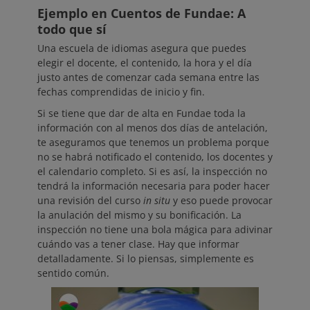
Ejemplo en Cuentos de Fundae: A
todo que sí
Una escuela de idiomas asegura que puedes
elegir el docente, el contenido, la hora y el día
justo antes de comenzar cada semana entre las
fechas comprendidas de inicio y fin.
Si se tiene que dar de alta en Fundae toda la
información con al menos dos días de antelación,
te aseguramos que tenemos un problema porque
no se habrá notificado el contenido, los docentes y
el calendario completo. Si es así, la inspección no
tendrá la información necesaria para poder hacer
una revisión del curso
in situ
y eso puede provocar
la anulación del mismo y su bonificación. La
inspección no tiene una bola mágica para adivinar
cuándo vas a tener clase. Hay que informar
detalladamente. Si lo piensas, simplemente es
sentido común.