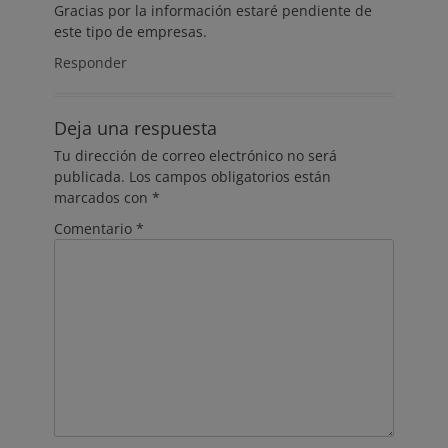
Gracias por la información estaré pendiente de
este tipo de empresas.
Responder
Deja una respuesta
Tu dirección de correo electrónico no será
publicada.
Los campos obligatorios están
marcados con
*
Comentario
*