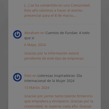
[…] se ha convertido en una Comunidad.
Este año volvimos a hacer el evento
presencial para el 8 de marzo.…
Abraham
en
Cuentos de Fundae: A todo
que sí
6 Mayo, 2024
Gracias por la información estaré
pendiente de este tipo de empresas.
Pato
en
Lideresas Inspiradoras: Día
Internacional de la Mujer 2024
13 Marzo, 2024
Gracias por juntar tanto talento femenino
que empodera y enriquece. Gracias por la
creatividad, te superas cada año. Gracias