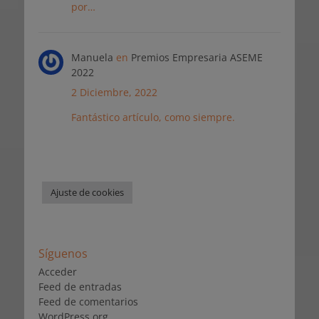
por…
Manuela
en
Premios Empresaria ASEME
2022
2 Diciembre, 2022
Fantástico artículo, como siempre.
Ajuste de cookies
Síguenos
Acceder
Feed de entradas
Feed de comentarios
WordPress.org