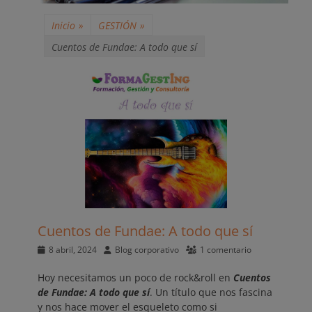
Inicio
»
GESTIÓN
»
Cuentos de Fundae: A todo que sí
Cuentos de Fundae: A todo que sí
Publicado
Autor
8 abril, 2024
Blog corporativo
1 comentario
el
Hoy necesitamos un poco de rock&roll en
Cuentos
de Fundae: A todo que sí
. Un título que nos fascina
y nos hace mover el esqueleto como si