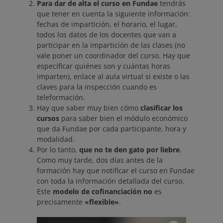
Para dar de alta el curso en Fundae
tendrás
que tener en cuenta la siguiente información:
fechas de impartición, el horario, el lugar,
todos los datos de los docentes que van a
participar en la impartición de las clases (no
vale poner un coordinador del curso. Hay que
especificar quiénes son y cuántas horas
imparten), enlace al aula virtual si existe o las
claves para la inspección cuando es
teleformación.
Hay que saber muy bien cómo
clasificar los
cursos
para saber bien el módulo económico
que da Fundae por cada participante, hora y
modalidad.
Por lo tanto,
que no te den gato por liebre
.
Como muy tarde, dos días antes de la
formación hay que notificar el curso en Fundae
con toda la información detallada del curso.
Este
modelo de cofinanciación no
es
precisamente
«flexible»
.