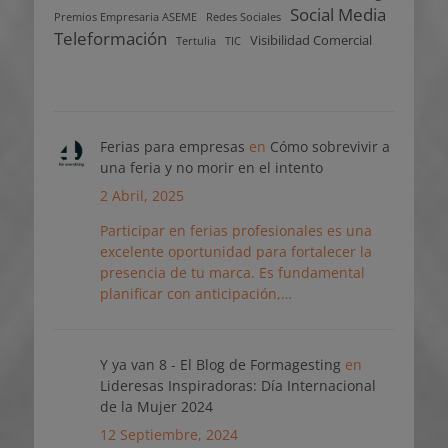
Social Media
Premios Empresaria ASEME
Redes Sociales
Teleformación
Visibilidad Comercial
Tertulia
TIC
Ferias para empresas
en
Cómo sobrevivir a
una feria y no morir en el intento
2 Abril, 2025
Participar en ferias profesionales es una
excelente oportunidad para fortalecer la
presencia de tu marca. Es fundamental
planificar con anticipación,…
Y ya van 8 - El Blog de Formagesting
en
Lideresas Inspiradoras: Día Internacional
de la Mujer 2024
12 Septiembre, 2024