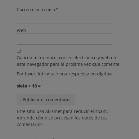
Correo electrónico
*
Web
Guarda mi nombre, correo electrónico y web en
este navegador para la próxima vez que comente.
Por favor, introduce una respuesta en dígitos:
siete + 18 =
Este sitio usa Akismet para reducir el spam.
Aprende cómo se procesan los datos de tus
comentarios.