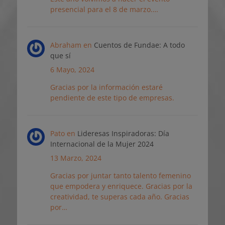
presencial para el 8 de marzo.…
Abraham
en
Cuentos de Fundae: A todo
que sí
6 Mayo, 2024
Gracias por la información estaré
pendiente de este tipo de empresas.
Pato
en
Lideresas Inspiradoras: Día
Internacional de la Mujer 2024
13 Marzo, 2024
Gracias por juntar tanto talento femenino
que empodera y enriquece. Gracias por la
creatividad, te superas cada año. Gracias
por…