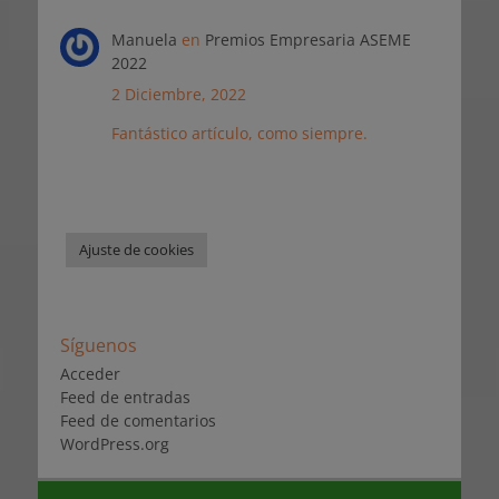
Manuela
en
Premios Empresaria ASEME
2022
2 Diciembre, 2022
Fantástico artículo, como siempre.
Ajuste de cookies
Síguenos
Acceder
Feed de entradas
Feed de comentarios
WordPress.org