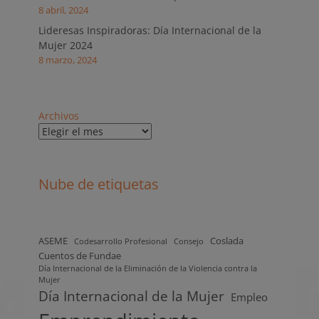
8 abril, 2024
Lideresas Inspiradoras: Día Internacional de la
Mujer 2024
8 marzo, 2024
Archivos
Nube de etiquetas
ASEME
Coslada
Codesarrollo Profesional
Consejo
Cuentos de Fundae
Día Internacional de la Eliminación de la Violencia contra la
Mujer
Día Internacional de la Mujer
Empleo