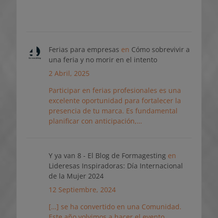
Ferias para empresas
en
Cómo sobrevivir a
una feria y no morir en el intento
2 Abril, 2025
Participar en ferias profesionales es una
excelente oportunidad para fortalecer la
presencia de tu marca. Es fundamental
planificar con anticipación,…
Y ya van 8 - El Blog de Formagesting
en
Lideresas Inspiradoras: Día Internacional
de la Mujer 2024
12 Septiembre, 2024
[…] se ha convertido en una Comunidad.
Este año volvimos a hacer el evento