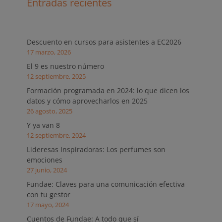
Entradas recientes
Descuento en cursos para asistentes a EC2026
17 marzo, 2026
El 9 es nuestro número
12 septiembre, 2025
Formación programada en 2024: lo que dicen los
datos y cómo aprovecharlos en 2025
26 agosto, 2025
Y ya van 8
12 septiembre, 2024
Lideresas Inspiradoras: Los perfumes son
emociones
27 junio, 2024
Fundae: Claves para una comunicación efectiva
con tu gestor
17 mayo, 2024
Cuentos de Fundae: A todo que sí