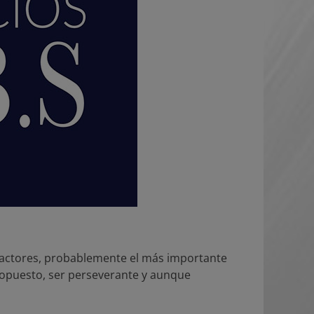
actores, probablemente el más importante
 propuesto, ser perseverante y aunque