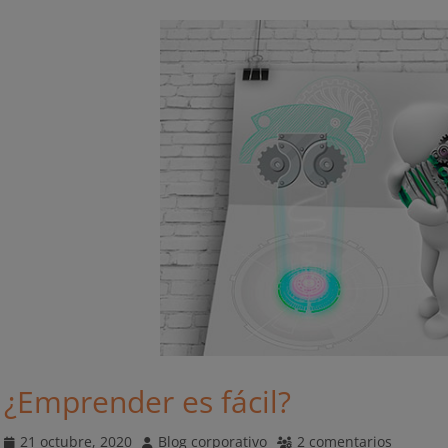
¿Emprender es fácil?
Publicado
Autor
21 octubre, 2020
Blog corporativo
2 comentarios