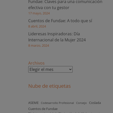
Fundae: Claves para una comunicación
efectiva con tu gestor
17 mayo, 2024
Cuentos de Fundae: A todo que sí
8 abril, 2024
Lideresas Inspiradoras: Día
Internacional de la Mujer 2024
8 marzo, 2024
Archivos
Nube de etiquetas
ASEME
Coslada
Codesarrollo Profesional
Consejo
Cuentos de Fundae