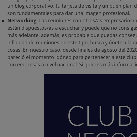
un blog corporativo, tu tarjeta de visita y un buen plan 
son fundamentales para dar una imagen profesional.
Networking.
Las reuniones con otros/as empresarios/a
están dispuestos/as a escuchar y puede que no consig
más adelante, además, es probable que puedas consegu
infinidad de reuniones de este tipo, busca y únete a la 
cosas. En nuestro caso, desde finales de agosto del 20
pareció el momento idóneo para pertenecer a este club
con empresas a nivel nacional. Si quieres más informaci