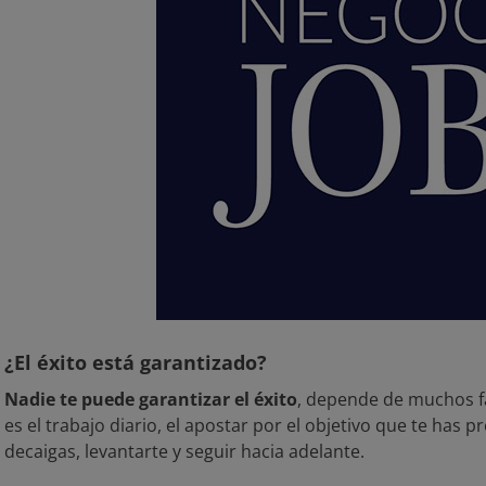
¿El éxito está garantizado?
Nadie te puede garantizar el éxito
, depende de muchos f
es el trabajo diario, el apostar por el objetivo que te has
decaigas, levantarte y seguir hacia adelante.