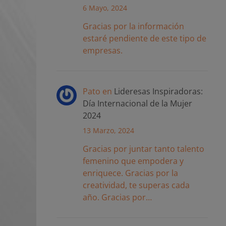
6 Mayo, 2024
Gracias por la información
estaré pendiente de este tipo de
empresas.
Pato
en
Lideresas Inspiradoras:
Día Internacional de la Mujer
2024
13 Marzo, 2024
Gracias por juntar tanto talento
femenino que empodera y
enriquece. Gracias por la
creatividad, te superas cada
año. Gracias por…