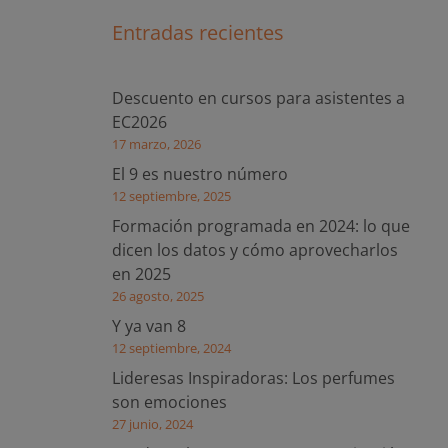
Entradas recientes
Descuento en cursos para asistentes a
EC2026
17 marzo, 2026
El 9 es nuestro número
12 septiembre, 2025
Formación programada en 2024: lo que
dicen los datos y cómo aprovecharlos
en 2025
26 agosto, 2025
Y ya van 8
12 septiembre, 2024
Lideresas Inspiradoras: Los perfumes
son emociones
27 junio, 2024