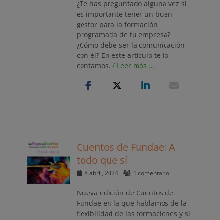
¿Te has preguntado alguna vez si
es importante tener un buen
gestor para la formación
programada de tu empresa?
¿Cómo debe ser la comunicación
con él? En este artículo te lo
contamos.
/ Leer más …
Cuentos de Fundae: A
todo que sí
Publicado
8 abril, 2024
1 comentario
el
Nueva edición de Cuentos de
Fundae en la que hablamos de la
flexibilidad de las formaciones y si