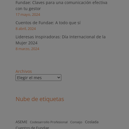
Fundae: Claves para una comunicación efectiva
con tu gestor
17 mayo, 2024
Cuentos de Fundae: A todo que sí
8 abril, 2024
Lideresas Inspiradoras: Día Internacional de la
Mujer 2024
8 marzo, 2024
Archivos
Nube de etiquetas
ASEME
Coslada
Codesarrollo Profesional
Consejo
Cuentos de Fundae