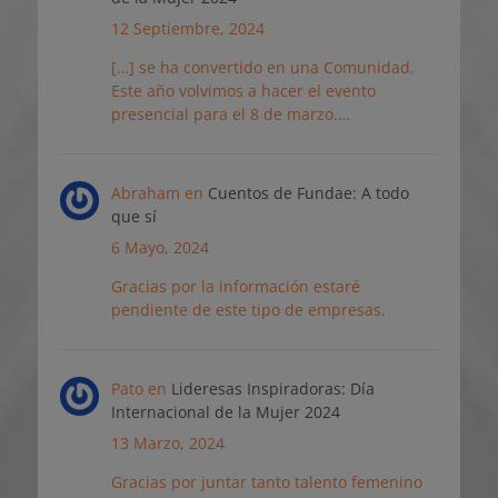
12 Septiembre, 2024
[…] se ha convertido en una Comunidad.
Este año volvimos a hacer el evento
presencial para el 8 de marzo.…
Abraham
en
Cuentos de Fundae: A todo
que sí
6 Mayo, 2024
Gracias por la información estaré
pendiente de este tipo de empresas.
Pato
en
Lideresas Inspiradoras: Día
Internacional de la Mujer 2024
13 Marzo, 2024
Gracias por juntar tanto talento femenino