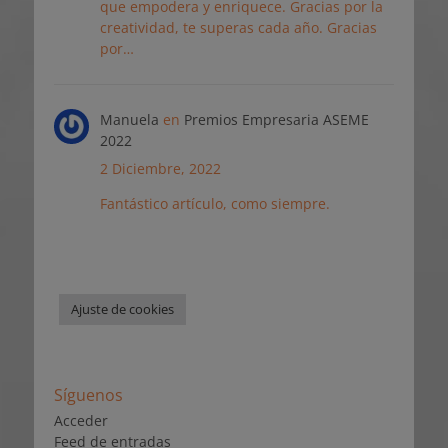
que empodera y enriquece. Gracias por la
creatividad, te superas cada año. Gracias
por…
Manuela
en
Premios Empresaria ASEME
2022
2 Diciembre, 2022
Fantástico artículo, como siempre.
Ajuste de cookies
Síguenos
Acceder
Feed de entradas