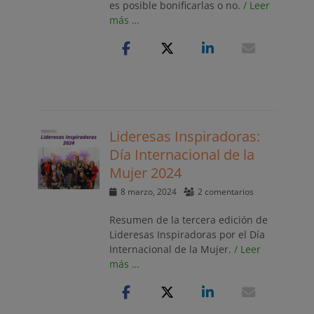
es posible bonificarlas o no.
/ Leer
más …
Lideresas Inspiradoras:
Día Internacional de la
Mujer 2024
Publicado
8 marzo, 2024
2 comentarios
el
Resumen de la tercera edición de
Lideresas Inspiradoras por el Día
Internacional de la Mujer.
/ Leer
más …