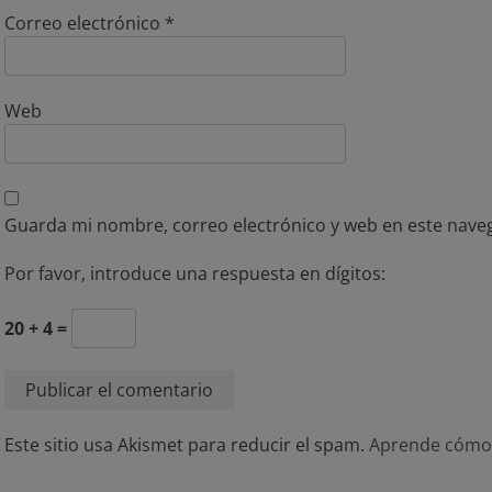
Correo electrónico
*
Web
Guarda mi nombre, correo electrónico y web en este nave
Por favor, introduce una respuesta en dígitos:
20 + 4 =
Este sitio usa Akismet para reducir el spam.
Aprende cómo 