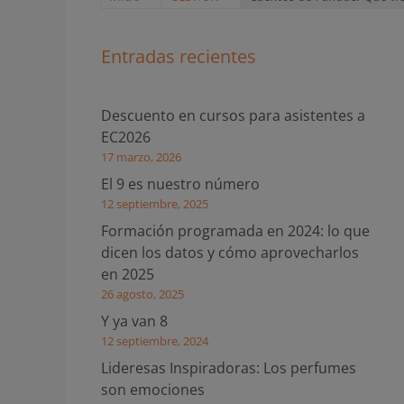
Entradas recientes
Descuento en cursos para asistentes a
EC2026
17 marzo, 2026
El 9 es nuestro número
12 septiembre, 2025
Formación programada en 2024: lo que
dicen los datos y cómo aprovecharlos
en 2025
26 agosto, 2025
Y ya van 8
12 septiembre, 2024
Lideresas Inspiradoras: Los perfumes
son emociones