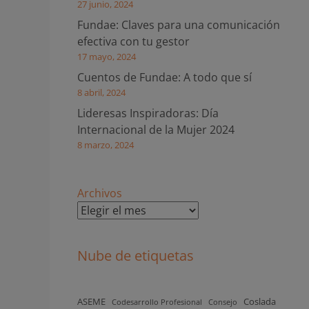
27 junio, 2024
Fundae: Claves para una comunicación
efectiva con tu gestor
17 mayo, 2024
Cuentos de Fundae: A todo que sí
8 abril, 2024
Lideresas Inspiradoras: Día
Internacional de la Mujer 2024
8 marzo, 2024
Archivos
Nube de etiquetas
ASEME
Coslada
Codesarrollo Profesional
Consejo