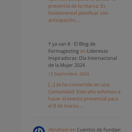
presencia de tu marca. Es
fundamental planificar con
anticipación,…
Y ya van 8 - El Blog de
Formagesting
en
Lideresas
Inspiradoras: Día Internacional
de la Mujer 2024
12 Septiembre, 2024
[…] se ha convertido en una
Comunidad. Este año volvimos a
hacer el evento presencial para
el 8 de marzo.…
Abraham
en
Cuentos de Fundae: