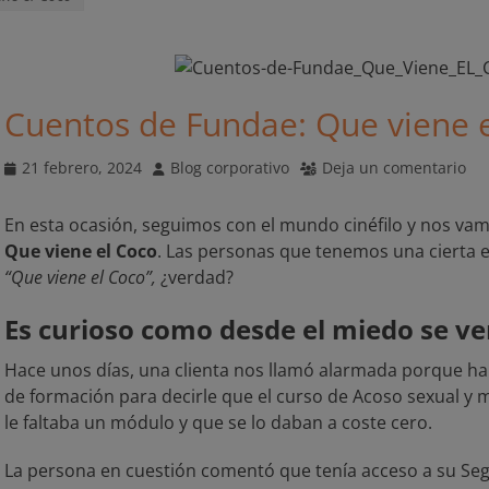
Cuentos de Fundae: Que viene 
Publicado
Autor
21 febrero, 2024
Blog corporativo
Deja un comentario
el
En esta ocasión, seguimos con el mundo cinéfilo y nos va
Que viene el Coco
. Las personas que tenemos una cierta 
“Que viene el Coco”,
¿verdad?
Es curioso como desde el miedo se ve
Hace unos días, una clienta nos llamó alarmada porque ha
de formación para decirle que el curso de Acoso sexual y 
le faltaba un módulo y que se lo daban a coste cero.
La persona en cuestión comentó que tenía acceso a su Seg