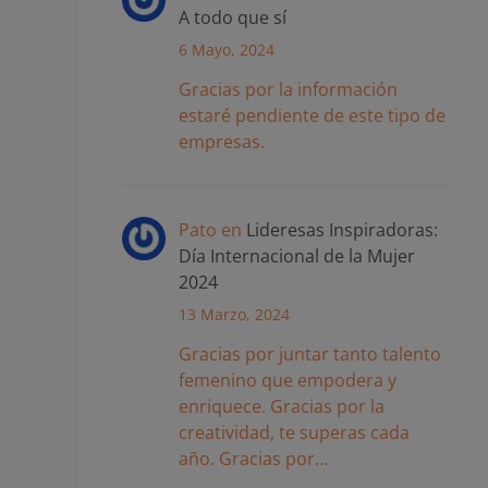
A todo que sí
6 Mayo, 2024
Gracias por la información
estaré pendiente de este tipo de
empresas.
Pato
en
Lideresas Inspiradoras:
Día Internacional de la Mujer
2024
13 Marzo, 2024
Gracias por juntar tanto talento
femenino que empodera y
enriquece. Gracias por la
creatividad, te superas cada
año. Gracias por…