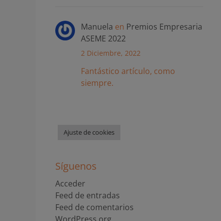
Manuela
en
Premios Empresaria
ASEME 2022
2 Diciembre, 2022
Fantástico artículo, como
siempre.
Ajuste de cookies
Síguenos
Acceder
Feed de entradas
Feed de comentarios
WordPress.org