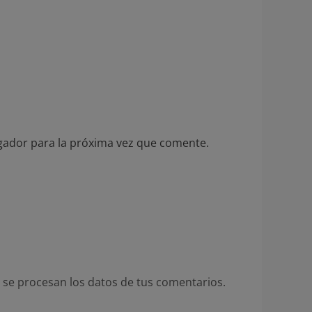
gador para la próxima vez que comente.
se procesan los datos de tus comentarios.