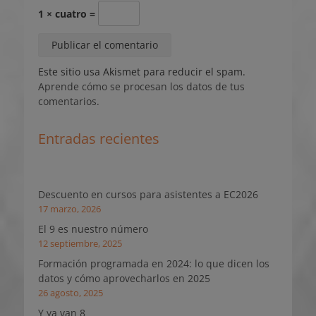
1 × cuatro =
Este sitio usa Akismet para reducir el spam.
Aprende cómo se procesan los datos de tus
comentarios.
Entradas recientes
Descuento en cursos para asistentes a EC2026
17 marzo, 2026
El 9 es nuestro número
12 septiembre, 2025
Formación programada en 2024: lo que dicen los
datos y cómo aprovecharlos en 2025
26 agosto, 2025
Y ya van 8