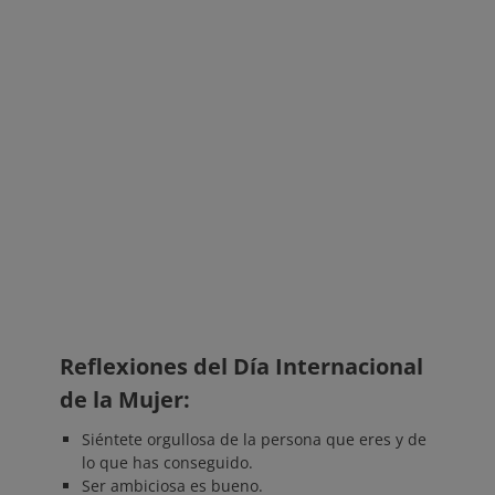
Reflexiones del Día Internacional
de la Mujer:
Siéntete orgullosa de la persona que eres y de
lo que has conseguido.
Ser ambiciosa es bueno.