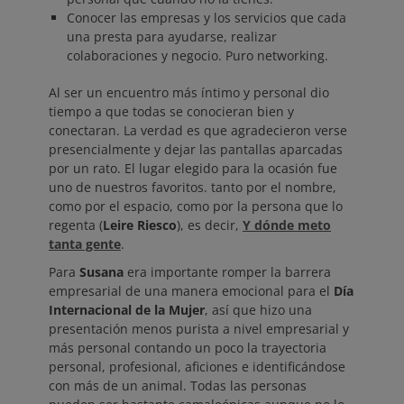
Conocer las empresas y los servicios que cada
una presta para ayudarse, realizar
colaboraciones y negocio. Puro networking.
Al ser un encuentro más íntimo y personal dio
tiempo a que todas se conocieran bien y
conectaran. La verdad es que agradecieron verse
presencialmente y dejar las pantallas aparcadas
por un rato. El lugar elegido para la ocasión fue
uno de nuestros favoritos. tanto por el nombre,
como por el espacio, como por la persona que lo
regenta (
Leire Riesco
), es decir,
Y dónde meto
tanta gente
.
Para
Susana
era importante romper la barrera
empresarial de una manera emocional para el
Día
Internacional de la Mujer
, así que hizo una
presentación menos purista a nivel empresarial y
más personal contando un poco la trayectoria
personal, profesional, aficiones e identificándose
con más de un animal. Todas las personas