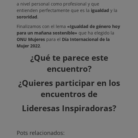
a nivel personal como profesional y que
entienden perfectamente que es la
igualdad
y la
sororidad
.
Finalizamos con el lema
«Igualdad de género hoy
para un mañana sostenible»
que ha elegido la
ONU Mujeres
para el
Día Internacional de la
Mujer 2022
.
¿Qué te parece este
encuentro?
¿Quieres participar en los
encuentros de
Lideresas Inspiradoras?
Pots relacionados: