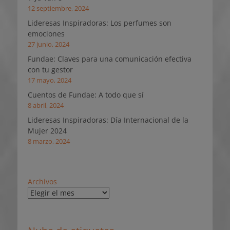
12 septiembre, 2024
Lideresas Inspiradoras: Los perfumes son
emociones
27 junio, 2024
Fundae: Claves para una comunicación efectiva
con tu gestor
17 mayo, 2024
Cuentos de Fundae: A todo que sí
8 abril, 2024
Lideresas Inspiradoras: Día Internacional de la
Mujer 2024
8 marzo, 2024
Archivos