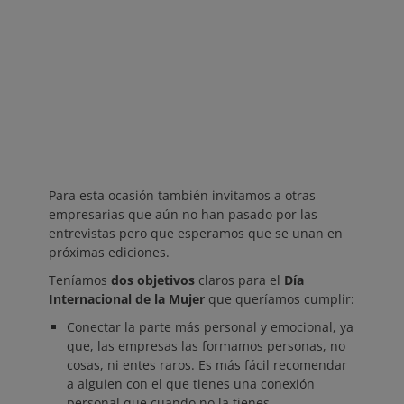
Para esta ocasión también invitamos a otras
empresarias que aún no han pasado por las
entrevistas pero que esperamos que se unan en
próximas ediciones.
Teníamos
dos objetivos
claros para el
Día
Internacional de la Mujer
que queríamos cumplir:
Conectar la parte más personal y emocional, ya
que, las empresas las formamos personas, no
cosas, ni entes raros. Es más fácil recomendar
a alguien con el que tienes una conexión
personal que cuando no la tienes.