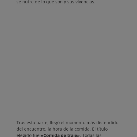
se nutre de lo que son y sus vivencias.
Tras esta parte, llegó el momento más distendido
del encuentro, la hora de la comida. El título
elegido fue
«Comida de traje»
. Todas las