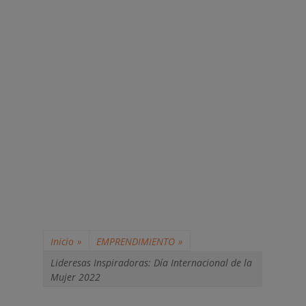
Inicio
»
EMPRENDIMIENTO
»
Lideresas Inspiradoras: Día Internacional de la
Mujer 2022