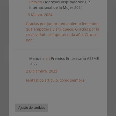
Pato
en
Lideresas Inspiradoras: Día
Internacional de la Mujer 2024
13 Marzo, 2024
Gracias por juntar tanto talento femenino
que empodera y enriquece. Gracias por la
creatividad, te superas cada año. Gracias
por…
Manuela
en
Premios Empresaria ASEME
2022
2 Diciembre, 2022
Fantástico artículo, como siempre.
Ajuste de cookies