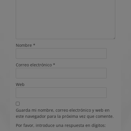
Nombre
*
Correo electrónico
*
Web
Guarda mi nombre, correo electrónico y web en
este navegador para la próxima vez que comente.
Por favor, introduce una respuesta en dígitos: