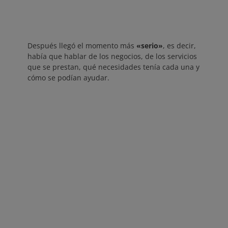
Después llegó el momento más
«serio»
, es decir,
había que hablar de los negocios, de los servicios
que se prestan, qué necesidades tenía cada una y
cómo se podían ayudar.