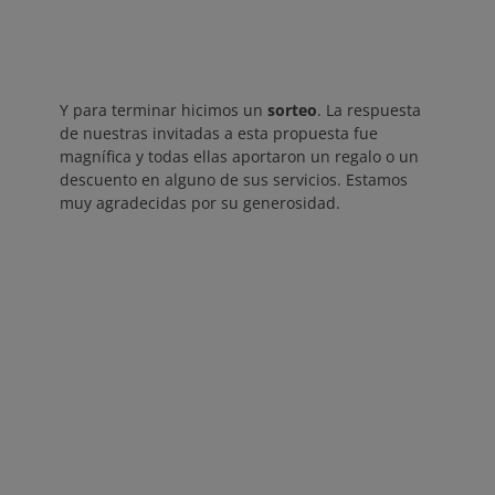
Y para terminar hicimos un
sorteo
. La respuesta
de nuestras invitadas a esta propuesta fue
magnífica y todas ellas aportaron un regalo o un
descuento en alguno de sus servicios. Estamos
muy agradecidas por su generosidad.