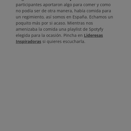
participantes aportaron algo para comer y como
no podía ser de otra manera, había comida para
un regimiento, así somos en España. Echamos un
poquito más por si acaso. Mientras nos
amenizaba la comida una playlist de Spotyfy
elegida para la ocasión. Pincha en
Lideresas
Inspiradoras
si quieres escucharla.