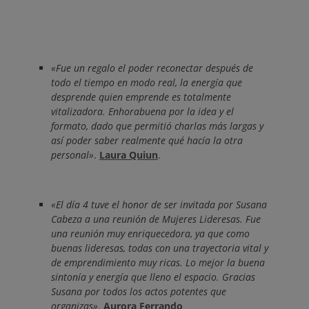
«Fue un regalo el poder reconectar después de
todo el tiempo en modo real, la energía que
desprende quien emprende es totalmente
vitalizadora. Enhorabuena por la idea y el
formato, dado que permitió charlas más largas y
así poder saber realmente qué hacía la otra
personal»
.
Laura Quiun
.
«El día 4 tuve el honor de ser invitada por Susana
Cabeza a una reunión de Mujeres Lideresas. Fue
una reunión muy enriquecedora, ya que como
buenas lideresas, todas con una trayectoria vital y
de emprendimiento muy ricas. Lo mejor la buena
sintonía y energía que lleno el espacio. Gracias
Susana por todos los actos potentes que
organizas»
.
Aurora Ferrando