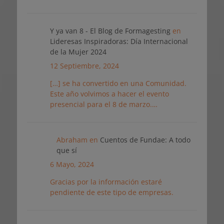
Y ya van 8 - El Blog de Formagesting
en
Lideresas Inspiradoras: Día Internacional
de la Mujer 2024
12 Septiembre, 2024
[…] se ha convertido en una Comunidad.
Este año volvimos a hacer el evento
presencial para el 8 de marzo.…
Abraham
en
Cuentos de Fundae: A todo
que sí
6 Mayo, 2024
Gracias por la información estaré
pendiente de este tipo de empresas.