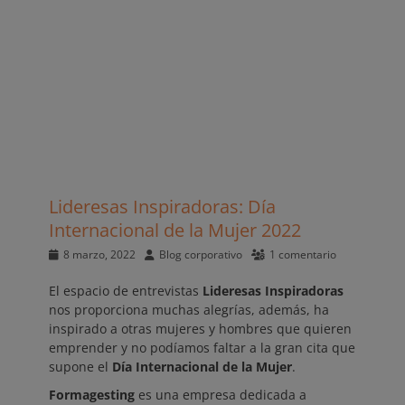
Lideresas Inspiradoras: Día
Internacional de la Mujer 2022
Publicado
Autor
8 marzo, 2022
Blog corporativo
1 comentario
el
El espacio de entrevistas
Lideresas Inspiradoras
nos proporciona muchas alegrías, además, ha
inspirado a otras mujeres y hombres que quieren
emprender y no podíamos faltar a la gran cita que
supone el
Día Internacional de la Mujer
.
Formagesting
es una empresa dedicada a