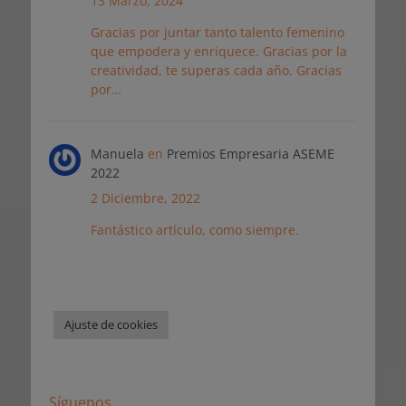
13 Marzo, 2024
Gracias por juntar tanto talento femenino
que empodera y enriquece. Gracias por la
creatividad, te superas cada año. Gracias
por…
Manuela
en
Premios Empresaria ASEME
2022
2 Diciembre, 2022
Fantástico artículo, como siempre.
Ajuste de cookies
Síguenos