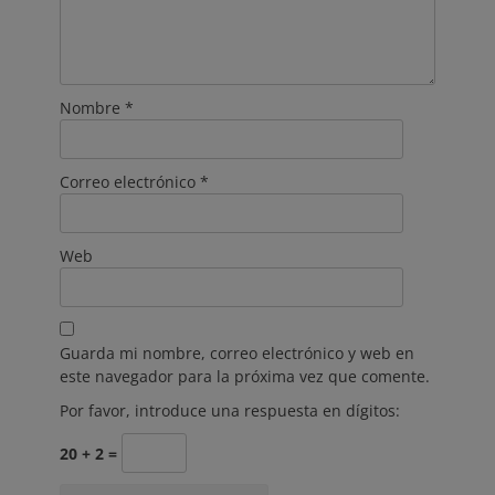
Nombre
*
Correo electrónico
*
Web
Guarda mi nombre, correo electrónico y web en
este navegador para la próxima vez que comente.
Por favor, introduce una respuesta en dígitos:
20 + 2 =