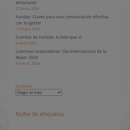
emociones
27 junio, 2024
Fundae: Claves para una comunicación efectiva
con tu gestor
17 mayo, 2024
Cuentos de Fundae: A todo que sí
8 abril, 2024
Lideresas Inspiradoras: Día Internacional de la
Mujer 2024
8 marzo, 2024
Archivos
Nube de etiquetas