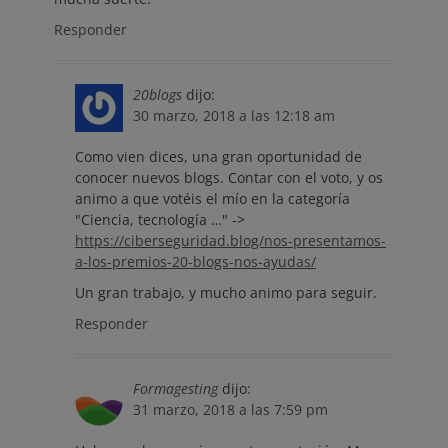
Responder
20blogs
dijo:
30 marzo, 2018 a las 12:18 am
Como vien dices, una gran oportunidad de
conocer nuevos blogs. Contar con el voto, y os
animo a que votéis el mío en la categoría
"Ciencia, tecnología …" ->
https://ciberseguridad.blog/nos-presentamos-
a-los-premios-20-blogs-nos-ayudas/
Un gran trabajo, y mucho animo para seguir.
Responder
Formagesting
dijo:
31 marzo, 2018 a las 7:59 pm