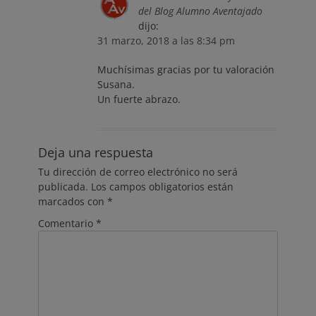
del Blog Alumno Aventajado
dijo:
31 marzo, 2018 a las 8:34 pm
Muchísimas gracias por tu valoración
Susana.
Un fuerte abrazo.
Deja una respuesta
Tu dirección de correo electrónico no será
publicada.
Los campos obligatorios están
marcados con
*
Comentario
*