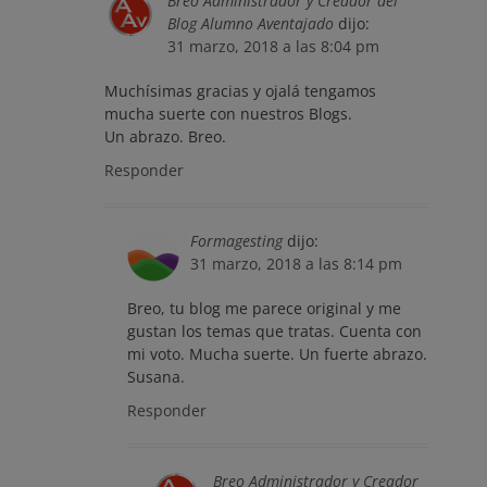
Breo Administrador y Creador del
Blog Alumno Aventajado
dijo:
31 marzo, 2018 a las 8:04 pm
Muchísimas gracias y ojalá tengamos
mucha suerte con nuestros Blogs.
Un abrazo. Breo.
Responder
Formagesting
dijo:
31 marzo, 2018 a las 8:14 pm
Breo, tu blog me parece original y me
gustan los temas que tratas. Cuenta con
mi voto. Mucha suerte. Un fuerte abrazo.
Susana.
Responder
Breo Administrador y Creador