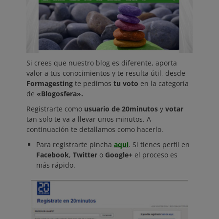
Si crees que nuestro blog es diferente, aporta
valor a tus conocimientos y te resulta útil, desde
Formagesting
te pedimos
tu voto
en la categoría
de
«Blogosfera».
Registrarte como
usuario de 20minutos
y
votar
tan solo te va a llevar unos minutos. A
continuación te detallamos como hacerlo.
Para registrarte pincha
aquí
. Si tienes perfil en
Facebook
,
Twitter
o
Google+
el proceso es
más rápido.