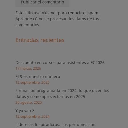
Este sitio usa Akismet para reducir el spam.
Aprende cómo se procesan los datos de tus
comentarios.
Entradas recientes
Descuento en cursos para asistentes a EC2026
17 marzo, 2026
El 9 es nuestro número
12 septiembre, 2025
Formación programada en 2024: lo que dicen los
datos y cómo aprovecharlos en 2025
26 agosto, 2025
Y ya van 8
12 septiembre, 2024
Lideresas Inspiradoras: Los perfumes son