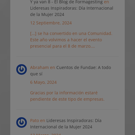
Y ya van 8 - El Blog de Formagesting
en
Lideresas Inspiradoras: Día Internacional
de la Mujer 2024
12 Septiembre, 2024
[…] se ha convertido en una Comunidad.
Este año volvimos a hacer el evento
presencial para el 8 de marzo.…
Abraham
en
Cuentos de Fundae: A todo
que sí
6 Mayo, 2024
Gracias por la información estaré
pendiente de este tipo de empresas.
Pato
en
Lideresas Inspiradoras: Día
Internacional de la Mujer 2024