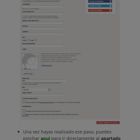
Una vez hayas realizado ese paso, puedes
pinchar
aquí
para ir directamente al
apartado