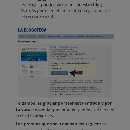
en el que
puedes votar
por
nuestro blog
.
Votarás por él en el momento en que pinches
el recuadro azul.
Te damos las gracias por leer esta entrada y por
tu voto
, recuerda que también puedes votar en el
resto de categorías.
Los premios que van a dar son los siguientes: