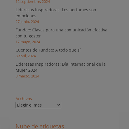
12 septiembre, 2024
Lideresas Inspiradoras: Los perfumes son
emociones
27 junio, 2024
Fundae: Claves para una comunicación efectiva
con tu gestor
17 mayo, 2024
Cuentos de Fundae: A todo que sí
8 abril, 2024
Lideresas Inspiradoras: Día Internacional de la
Mujer 2024
8 marzo, 2024
Archivos
Nube de etiquetas