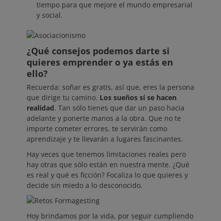
tiempo para que mejore el mundo empresarial
y social.
¿Qué consejos podemos darte si
quieres emprender o ya estás en
ello?
Recuerda: soñar es gratis, así que, eres la persona
que dirige tu camino.
Los sueños sí se hacen
realidad
. Tan sólo tienes que dar un paso hacia
adelante y ponerte manos a la obra. Que no te
importe cometer errores, te servirán como
aprendizaje y te llevarán a lugares fascinantes.
Hay veces que tenemos limitaciones reales pero
hay otras que sólo están en nuestra mente. ¿Qué
es real y qué es ficción? Focaliza lo que quieres y
decide sin miedo a lo desconocido.
Hoy brindamos por la vida, por seguir cumpliendo