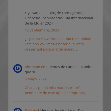
Y ya van 8 - El Blog de Formagesting
en
Lideresas Inspiradoras: Día Internacional
de la Mujer 2024
12 Septiembre, 2024
[…] se ha convertido en una Comunidad.
Este año volvimos a hacer el evento
presencial para el 8 de marzo.…
Abraham
en
Cuentos de Fundae: A todo
que sí
6 Mayo, 2024
Gracias por la información estaré
pendiente de este tipo de empresas.
Pato
en
Lideresas Inspiradoras: Día