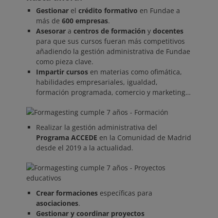
Gestionar
el
crédito formativo
en Fundae a
más de
600 empresas
.
Asesorar
a
centros de formación
y
docentes
para que sus cursos fueran más competitivos
añadiendo la gestión administrativa de Fundae
como pieza clave.
Impartir cursos
en materias como ofimática,
habilidades empresariales, igualdad,
formación programada, comercio y marketing…
Realizar la gestión administrativa del
Programa ACCEDE
en la Comunidad de Madrid
desde el 2019 a la actualidad.
Crear formaciones
específicas para
asociaciones
.
Gestionar y coordinar
proyectos