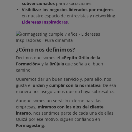
subvencionados
para asociaciones.
Visibilizar los negocios liderados por mujeres
en nuestro espacio de entrevistas y networking
Lideresas Inspiradoras
.
¿Cómo nos definimos?
Decimos que somos el
«Pepito Grillo de la
Formación»
y la
Brújula
que señala el buen
camino.
Queremos dar un buen servicio y, para ello, nos
gusta el
orden
y
cumplir con la normativa
. De esa
manera nos aseguramos que no haya sobresaltos.
Aunque somos un servicio externo para las
empresas,
miramos con los ojos del cliente
interno
, nos sentimos parte de cada una de ellas.
Quizá por ese motivo, siguen confiando en
Formagesting
.