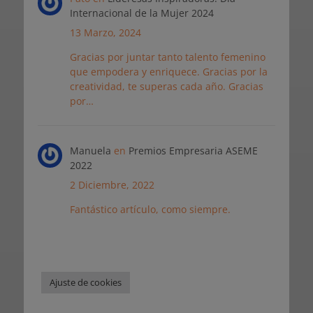
Internacional de la Mujer 2024
13 Marzo, 2024
Gracias por juntar tanto talento femenino
que empodera y enriquece. Gracias por la
creatividad, te superas cada año. Gracias
por…
Manuela
en
Premios Empresaria ASEME
2022
2 Diciembre, 2022
Fantástico artículo, como siempre.
Ajuste de cookies