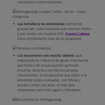
nacionales o internacionales.
Las tertulias y las entrevistas:
damos las
gracias por cada entrevista que nos han hecho
y por contar con nuestra CEO,
Susana Cabeza
,
como tertuliana en más de un programa.
Los encuentros con mucho talento:
qué
importante es rodearse de gente interesante,
que brilla y de la que puedes aprender.
Escucha, observa y escribe tus propias
conclusiones. Si las personas que están a tu
alrededor están motivadas, son felices y
puedes contar con ellas, el viaje que
emprendes será más seguro y llevadero.