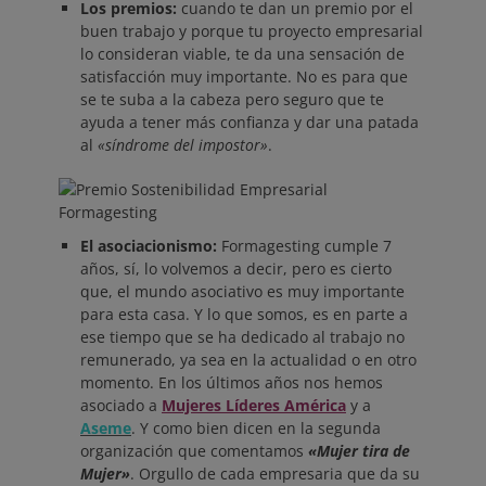
Los premios:
cuando te dan un premio por el
buen trabajo y porque tu proyecto empresarial
lo consideran viable, te da una sensación de
satisfacción muy importante. No es para que
se te suba a la cabeza pero seguro que te
ayuda a tener más confianza y dar una patada
al
«síndrome del impostor»
.
El asociacionismo:
Formagesting cumple 7
años, sí, lo volvemos a decir, pero es cierto
que, el mundo asociativo es muy importante
para esta casa. Y lo que somos, es en parte a
ese tiempo que se ha dedicado al trabajo no
remunerado, ya sea en la actualidad o en otro
momento. En los últimos años nos hemos
asociado a
Mujeres Líderes América
y a
Aseme
. Y como bien dicen en la segunda
organización que comentamos
«Mujer tira de
Mujer»
. Orgullo de cada empresaria que da su