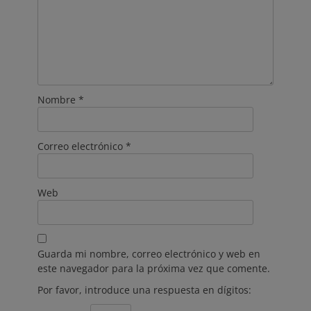
Nombre
*
Correo electrónico
*
Web
Guarda mi nombre, correo electrónico y web en
este navegador para la próxima vez que comente.
Por favor, introduce una respuesta en dígitos: