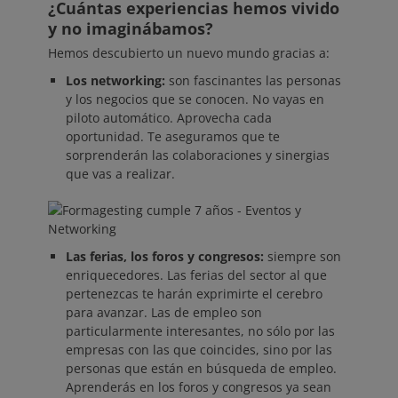
¿Cuántas experiencias hemos vivido
y no imaginábamos?
Hemos descubierto un nuevo mundo gracias a:
Los networking:
son fascinantes las personas
y los negocios que se conocen. No vayas en
piloto automático. Aprovecha cada
oportunidad. Te aseguramos que te
sorprenderán las colaboraciones y sinergias
que vas a realizar.
Las ferias, los foros y congresos:
siempre son
enriquecedores. Las ferias del sector al que
pertenezcas te harán exprimirte el cerebro
para avanzar. Las de empleo son
particularmente interesantes, no sólo por las
empresas con las que coincides, sino por las
personas que están en búsqueda de empleo.
Aprenderás en los foros y congresos ya sean