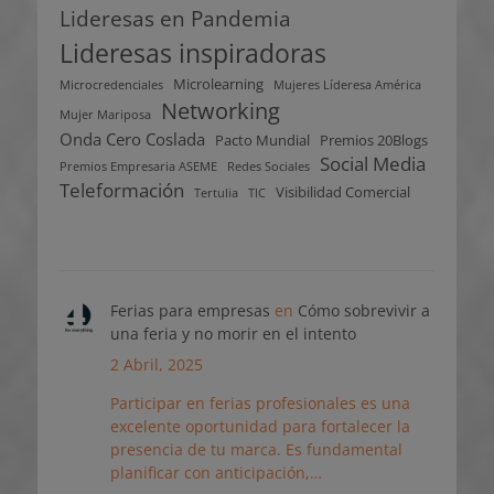
Lideresas en Pandemia
Lideresas inspiradoras
Microlearning
Microcredenciales
Mujeres Líderesa América
Networking
Mujer Mariposa
Onda Cero Coslada
Pacto Mundial
Premios 20Blogs
Social Media
Premios Empresaria ASEME
Redes Sociales
Teleformación
Visibilidad Comercial
Tertulia
TIC
Ferias para empresas
en
Cómo sobrevivir a
una feria y no morir en el intento
2 Abril, 2025
Participar en ferias profesionales es una
excelente oportunidad para fortalecer la
presencia de tu marca. Es fundamental
planificar con anticipación,…