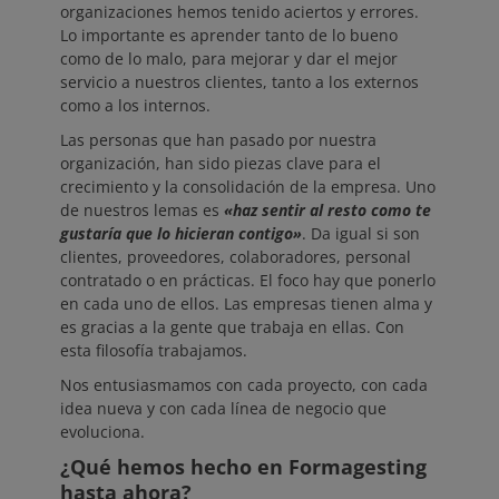
organizaciones hemos tenido aciertos y errores.
Lo importante es aprender tanto de lo bueno
como de lo malo, para mejorar y dar el mejor
servicio a nuestros clientes, tanto a los externos
como a los internos.
Las personas que han pasado por nuestra
organización, han sido piezas clave para el
crecimiento y la consolidación de la empresa. Uno
de nuestros lemas es
«haz sentir al resto como te
gustaría que lo hicieran contigo»
. Da igual si son
clientes, proveedores, colaboradores, personal
contratado o en prácticas. El foco hay que ponerlo
en cada uno de ellos. Las empresas tienen alma y
es gracias a la gente que trabaja en ellas. Con
esta filosofía trabajamos.
Nos entusiasmamos con cada proyecto, con cada
idea nueva y con cada línea de negocio que
evoluciona.
¿Qué hemos hecho en Formagesting
hasta ahora?