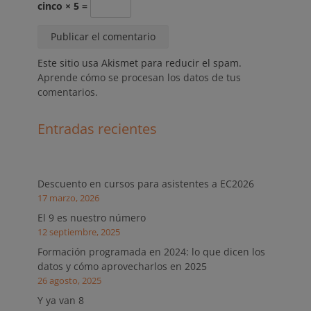
cinco × 5 =
Este sitio usa Akismet para reducir el spam.
Aprende cómo se procesan los datos de tus
comentarios.
Entradas recientes
Descuento en cursos para asistentes a EC2026
17 marzo, 2026
El 9 es nuestro número
12 septiembre, 2025
Formación programada en 2024: lo que dicen los
datos y cómo aprovecharlos en 2025
26 agosto, 2025
Y ya van 8