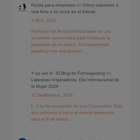
Ferias para empresas
en
Cómo sobrevivir a
una feria y no morir en el intento
2 Abril, 2025
Participar en ferias profesionales es una
excelente oportunidad para fortalecer la
presencia de tu marca. Es fundamental
planificar con anticipación,…
Y ya van 8 - El Blog de Formagesting
en
Lideresas Inspiradoras: Día Internacional de
la Mujer 2024
12 Septiembre, 2024
[…] se ha convertido en una Comunidad. Este
año volvimos a hacer el evento presencial
para el 8 de marzo.…