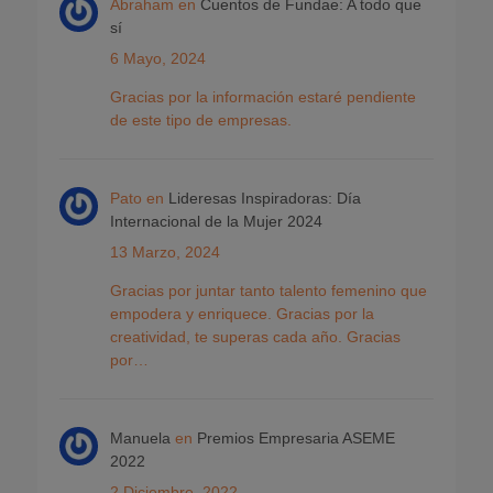
Abraham
en
Cuentos de Fundae: A todo que
sí
6 Mayo, 2024
Gracias por la información estaré pendiente
de este tipo de empresas.
Pato
en
Lideresas Inspiradoras: Día
Internacional de la Mujer 2024
13 Marzo, 2024
Gracias por juntar tanto talento femenino que
empodera y enriquece. Gracias por la
creatividad, te superas cada año. Gracias
por…
Manuela
en
Premios Empresaria ASEME
2022
2 Diciembre, 2022