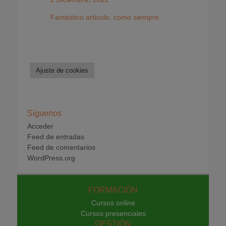
Fantástico artículo, como siempre.
Ajuste de cookies
Síguenos
Acceder
Feed de entradas
Feed de comentarios
WordPress.org
FORMACIÓN
Cursos online
Cursos presenciales
GESTIÓN