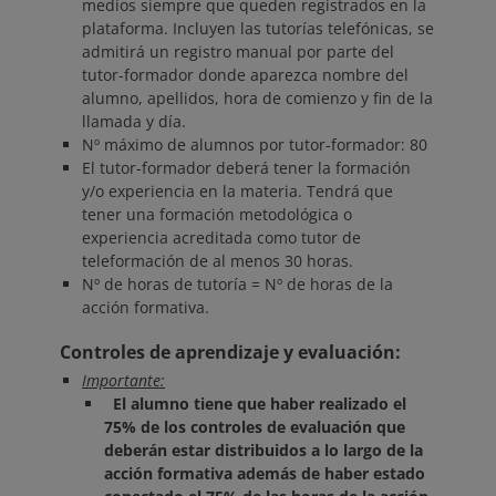
medios siempre que queden registrados en la
plataforma. Incluyen las tutorías telefónicas, se
admitirá un registro manual por parte del
tutor-formador donde aparezca nombre del
alumno, apellidos, hora de comienzo y fin de la
llamada y día.
Nº máximo de alumnos por tutor-formador: 80
El tutor-formador deberá tener la formación
y/o experiencia en la materia. Tendrá que
tener una formación metodológica o
experiencia acreditada como tutor de
teleformación de al menos 30 horas.
Nº de horas de tutoría = Nº de horas de la
acción formativa.
Controles de aprendizaje y evaluación:
Importante:
El alumno tiene que haber realizado el
75% de los controles de evaluación que
deberán estar distribuidos a lo largo de la
acción formativa además de haber estado