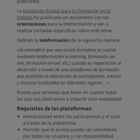
publicado).
La
Fundación Estatal para la Formación en el
Empleo
ha publicado un documento con las
orientaciones
para la teleformación y van a
realizar jornadas específicas sobre este tema.
Definen la
teleformación
de la siguiente manera:
«Se entenderá que una acción formativa se realiza
mediante teleformación (e-learning, formación on-
line, formación virtual, etc.) cuando su impartición se
desarrolle a través de una plataforma de formación
que posibilite la interacción de participantes, tutores
y recursos localizados en diferentes lugares… «
Puntos que tenemos que tener en cuenta todos
los que nos dedicamos a impartir esta modalidad:
Requisitos de las plataformas:
Interactividad entre los participantes y el tutor
a través de la plataforma.
Permitir que el acceso pueda ser simultáneo
por todos los usuarios y con disponibilidad