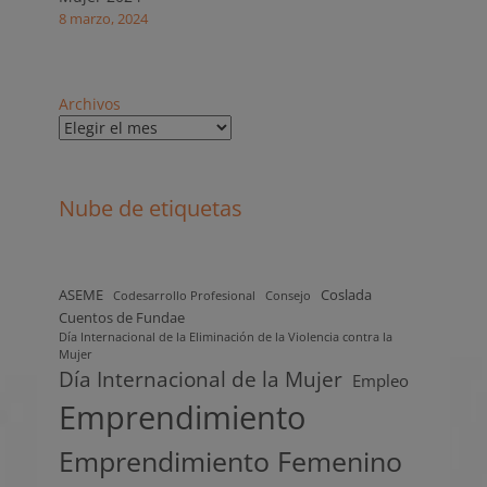
8 marzo, 2024
Archivos
Nube de etiquetas
ASEME
Coslada
Codesarrollo Profesional
Consejo
Cuentos de Fundae
Día Internacional de la Eliminación de la Violencia contra la
Mujer
Día Internacional de la Mujer
Empleo
Emprendimiento
Emprendimiento Femenino