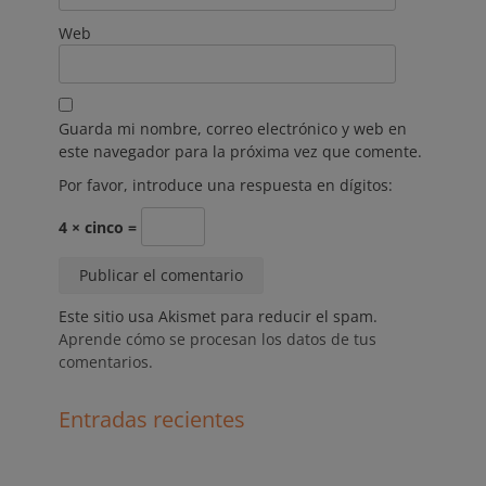
Web
Guarda mi nombre, correo electrónico y web en
este navegador para la próxima vez que comente.
Por favor, introduce una respuesta en dígitos:
4 × cinco =
Este sitio usa Akismet para reducir el spam.
Aprende cómo se procesan los datos de tus
comentarios.
Entradas recientes