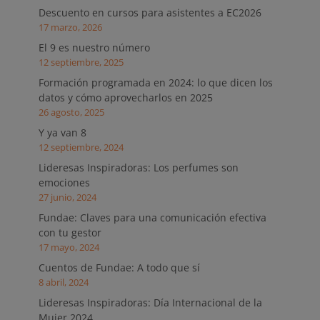
Descuento en cursos para asistentes a EC2026
17 marzo, 2026
El 9 es nuestro número
12 septiembre, 2025
Formación programada en 2024: lo que dicen los
datos y cómo aprovecharlos en 2025
26 agosto, 2025
Y ya van 8
12 septiembre, 2024
Lideresas Inspiradoras: Los perfumes son
emociones
27 junio, 2024
Fundae: Claves para una comunicación efectiva
con tu gestor
17 mayo, 2024
Cuentos de Fundae: A todo que sí
8 abril, 2024
Lideresas Inspiradoras: Día Internacional de la
Mujer 2024