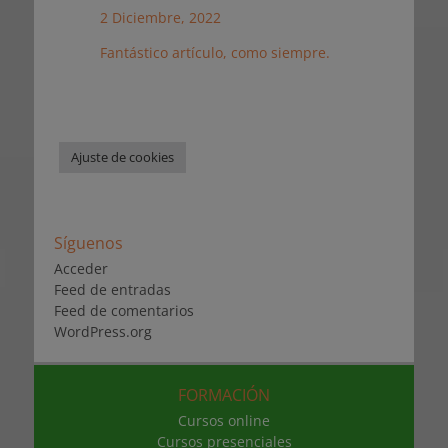
2 Diciembre, 2022
Fantástico artículo, como siempre.
Ajuste de cookies
Síguenos
Acceder
Feed de entradas
Feed de comentarios
WordPress.org
FORMACIÓN
Cursos online
Cursos presenciales