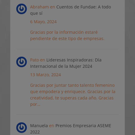
Abraham
en
Cuentos de Fundae: A todo
que sí
6 Mayo, 2024
Gracias por la información estaré
pendiente de este tipo de empresas.
Pato
en
Lideresas Inspiradoras: Día
Internacional de la Mujer 2024
13 Marzo, 2024
Gracias por juntar tanto talento femenino
que empodera y enriquece. Gracias por la
creatividad, te superas cada año. Gracias
por…
Manuela
en
Premios Empresaria ASEME
2022