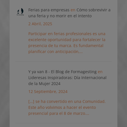
Ferias para empresas
en
Cómo sobrevivir a
una feria y no morir en el intento
2 Abril, 2025
Participar en ferias profesionales es una
excelente oportunidad para fortalecer la
presencia de tu marca. Es fundamental
planificar con anticipación,…
Y ya van 8 - El Blog de Formagesting
en
Lideresas Inspiradoras: Día Internacional
de la Mujer 2024
12 Septiembre, 2024
[…] se ha convertido en una Comunidad.
Este año volvimos a hacer el evento
presencial para el 8 de marzo.…