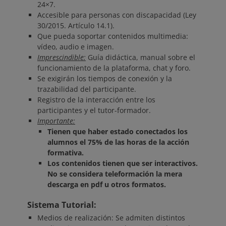
24×7.
Accesible para personas con discapacidad (Ley
30/2015. Artículo 14.1).
Que pueda soportar contenidos multimedia:
vídeo, audio e imagen.
Imprescindible:
Guía didáctica, manual sobre el
funcionamiento de la plataforma, chat y foro.
Se exigirán los tiempos de conexión y la
trazabilidad del participante.
Registro de la interacción entre los
participantes y el tutor-formador.
Importante:
Tienen que haber estado conectados los
alumnos el 75% de las horas de la acción
formativa.
Los contenidos tienen que ser interactivos.
No se considera teleformación la mera
descarga en pdf u otros formatos.
Sistema Tutorial:
Medios de realización: Se admiten distintos