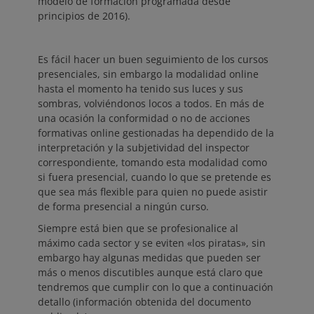
modelo de formación programada desde
principios de 2016).
Es fácil hacer un buen seguimiento de los cursos
presenciales, sin embargo la modalidad online
hasta el momento ha tenido sus luces y sus
sombras, volviéndonos locos a todos. En más de
una ocasión la conformidad o no de acciones
formativas online gestionadas ha dependido de la
interpretación y la subjetividad del inspector
correspondiente, tomando esta modalidad como
si fuera presencial, cuando lo que se pretende es
que sea más flexible para quien no puede asistir
de forma presencial a ningún curso.
Siempre está bien que se profesionalice al
máximo cada sector y se eviten «los piratas», sin
embargo hay algunas medidas que pueden ser
más o menos discutibles aunque está claro que
tendremos que cumplir con lo que a continuación
detallo (información obtenida del documento