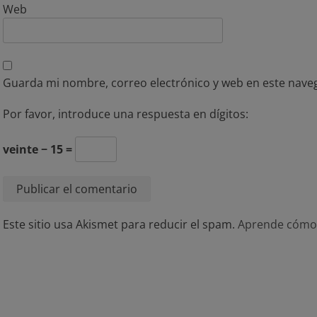
Web
Guarda mi nombre, correo electrónico y web en este nave
Por favor, introduce una respuesta en dígitos:
veinte − 15 =
Este sitio usa Akismet para reducir el spam.
Aprende cómo 