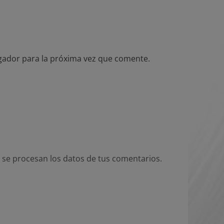
gador para la próxima vez que comente.
se procesan los datos de tus comentarios.