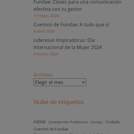
Fundae: Claves para una comunicación
efectiva con tu gestor
17 mayo, 2024
Cuentos de Fundae: A todo que sí
8 abril, 2024
Lideresas Inspiradoras: Día
Internacional de la Mujer 2024
8 marzo, 2024
Archivos
Nube de etiquetas
ASEME
Coslada
Codesarrollo Profesional
Consejo
Cuentos de Fundae