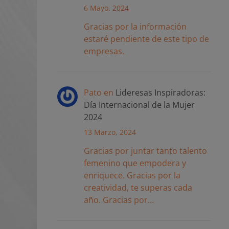
6 Mayo, 2024
Gracias por la información
estaré pendiente de este tipo de
empresas.
Pato
en
Lideresas Inspiradoras:
Día Internacional de la Mujer
2024
13 Marzo, 2024
Gracias por juntar tanto talento
femenino que empodera y
enriquece. Gracias por la
creatividad, te superas cada
año. Gracias por…