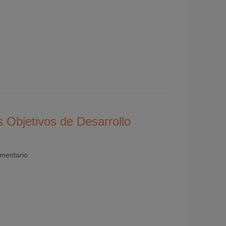
s Objetivos de Desarrollo
mentario