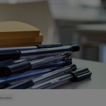
 Mundial