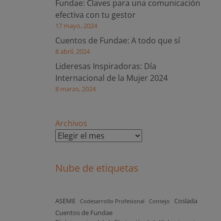
Fundae: Claves para una comunicación
efectiva con tu gestor
17 mayo, 2024
Cuentos de Fundae: A todo que sí
8 abril, 2024
Lideresas Inspiradoras: Día
Internacional de la Mujer 2024
8 marzo, 2024
Archivos
Nube de etiquetas
ASEME
Coslada
Codesarrollo Profesional
Consejo
Cuentos de Fundae