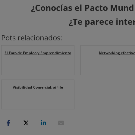
¿Conocías el Pacto Mund
¿Te parece inte
Pots relacionados:
El Foro de Empleo y Emprendimiento
Networking efectiv
Visibilidad Comercial: aiFile