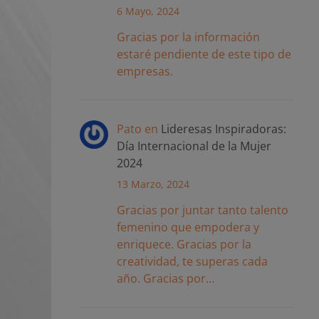
6 Mayo, 2024
Gracias por la información
estaré pendiente de este tipo de
empresas.
Pato
en
Lideresas Inspiradoras:
Día Internacional de la Mujer
2024
13 Marzo, 2024
Gracias por juntar tanto talento
femenino que empodera y
enriquece. Gracias por la
creatividad, te superas cada
año. Gracias por…