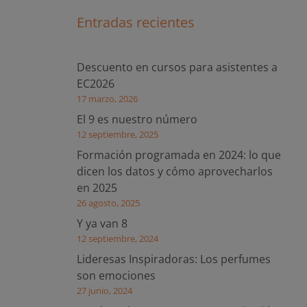
Entradas recientes
Descuento en cursos para asistentes a
EC2026
17 marzo, 2026
El 9 es nuestro número
12 septiembre, 2025
Formación programada en 2024: lo que
dicen los datos y cómo aprovecharlos
en 2025
26 agosto, 2025
Y ya van 8
12 septiembre, 2024
Lideresas Inspiradoras: Los perfumes
son emociones
27 junio, 2024