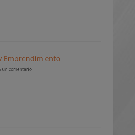
 y Emprendimiento
a un comentario