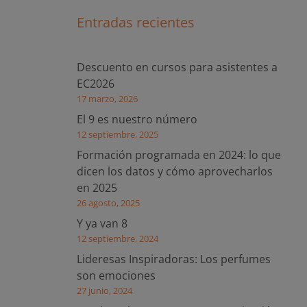
Entradas recientes
Descuento en cursos para asistentes a
EC2026
17 marzo, 2026
El 9 es nuestro número
12 septiembre, 2025
Formación programada en 2024: lo que
dicen los datos y cómo aprovecharlos
en 2025
26 agosto, 2025
Y ya van 8
12 septiembre, 2024
Lideresas Inspiradoras: Los perfumes
son emociones
27 junio, 2024