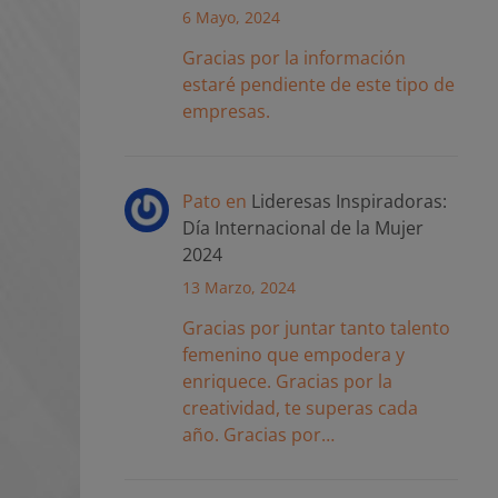
6 Mayo, 2024
Gracias por la información
estaré pendiente de este tipo de
empresas.
Pato
en
Lideresas Inspiradoras:
Día Internacional de la Mujer
2024
13 Marzo, 2024
Gracias por juntar tanto talento
femenino que empodera y
enriquece. Gracias por la
creatividad, te superas cada
año. Gracias por…