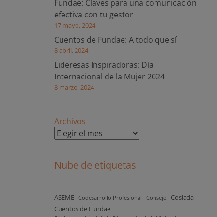
Fundae: Claves para una comunicación
efectiva con tu gestor
17 mayo, 2024
Cuentos de Fundae: A todo que sí
8 abril, 2024
Lideresas Inspiradoras: Día
Internacional de la Mujer 2024
8 marzo, 2024
Archivos
Nube de etiquetas
ASEME
Coslada
Codesarrollo Profesional
Consejo
Cuentos de Fundae