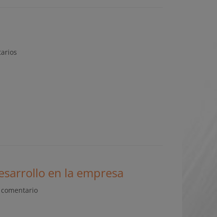
arios
esarrollo en la empresa
 comentario