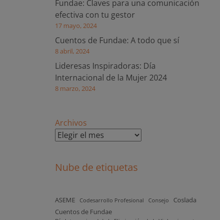
Fundae: Claves para una comunicación
efectiva con tu gestor
17 mayo, 2024
Cuentos de Fundae: A todo que sí
8 abril, 2024
Lideresas Inspiradoras: Día
Internacional de la Mujer 2024
8 marzo, 2024
Archivos
Nube de etiquetas
ASEME
Coslada
Codesarrollo Profesional
Consejo
Cuentos de Fundae