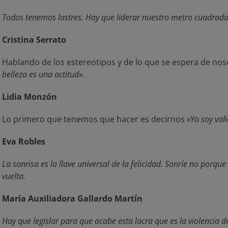
Todos tenemos lastres. Hay que liderar nuestro metro cuadrado
Cristina Serrato
Hablando de los estereotipos y de lo que se espera de no
belleza es una actitud»
.
Lidia Monzón
Lo primero que tenemos que hacer es decirnos
«Yo soy val
Eva Robles
La sonrisa es la llave universal de la felicidad. Sonríe no porque
vuelta.
María Auxiliadora Gallardo Martín
Hay que legislar para que acabe esta lacra que es la violencia 