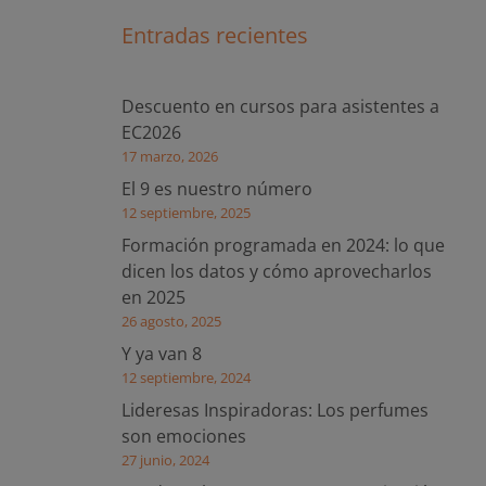
Entradas recientes
Descuento en cursos para asistentes a
EC2026
17 marzo, 2026
El 9 es nuestro número
12 septiembre, 2025
Formación programada en 2024: lo que
dicen los datos y cómo aprovecharlos
en 2025
26 agosto, 2025
Y ya van 8
12 septiembre, 2024
Lideresas Inspiradoras: Los perfumes
son emociones
27 junio, 2024