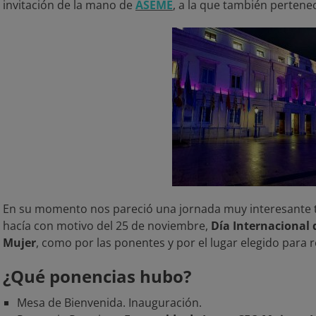
invitación de la mano de
ASEME
, a la que también perten
En su momento nos pareció una jornada muy interesante tan
hacía con motivo del 25 de noviembre,
Día Internacional d
Mujer
, como por las ponentes y por el lugar elegido para r
¿Qué ponencias hubo?
Mesa de Bienvenida. Inauguración.