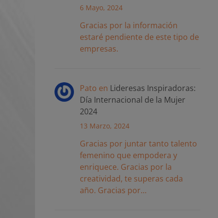
6 Mayo, 2024
Gracias por la información
estaré pendiente de este tipo de
empresas.
Pato
en
Lideresas Inspiradoras:
Día Internacional de la Mujer
2024
13 Marzo, 2024
Gracias por juntar tanto talento
femenino que empodera y
enriquece. Gracias por la
creatividad, te superas cada
año. Gracias por…