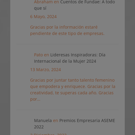
Abraham
en
Cuentos de Fundae: A todo
que sí
6 Mayo, 2024
Gracias por la información estaré
pendiente de este tipo de empresas.
Pato
en
Lideresas Inspiradoras: Día
Internacional de la Mujer 2024
13 Marzo, 2024
Gracias por juntar tanto talento femenino
que empodera y enriquece. Gracias por la
creatividad, te superas cada año. Gracias
por…
Manuela
en
Premios Empresaria ASEME
2022