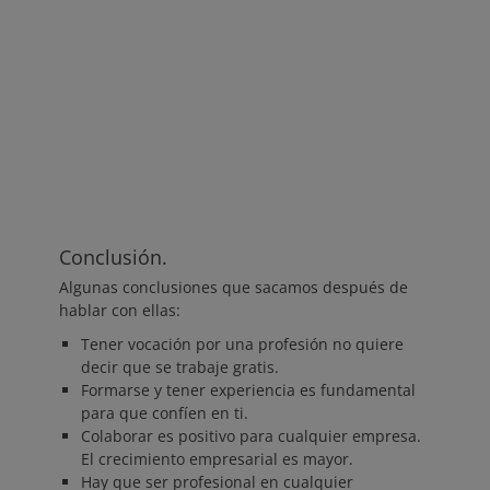
Conclusión.
Algunas conclusiones que sacamos después de
hablar con ellas:
Tener vocación por una profesión no quiere
decir que se trabaje gratis.
Formarse y tener experiencia es fundamental
para que confíen en ti.
Colaborar es positivo para cualquier empresa.
El crecimiento empresarial es mayor.
Hay que ser profesional en cualquier