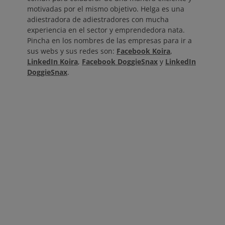
motivadas por el mismo objetivo. Helga es una
adiestradora de adiestradores con mucha
experiencia en el sector y emprendedora nata.
Pincha en los nombres de las empresas para ir a
sus webs y sus redes son:
Facebook Koira
,
LinkedIn Koira
,
Facebook DoggieSnax
y
LinkedIn
DoggieSnax
.