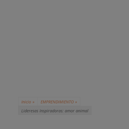
Inicio
»
EMPRENDIMIENTO
»
Lideresas Inspiradoras: amor animal