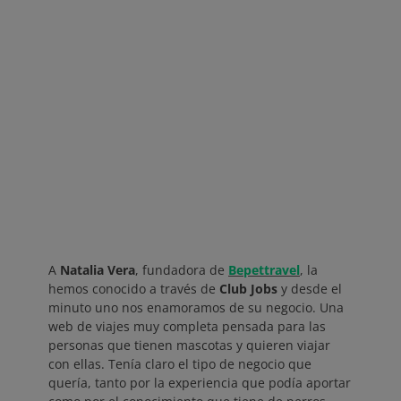
A
Natalia Vera
, fundadora de
Bepettravel
, la
hemos conocido a través de
Club Jobs
y desde el
minuto uno nos enamoramos de su negocio. Una
web de viajes muy completa pensada para las
personas que tienen mascotas y quieren viajar
con ellas. Tenía claro el tipo de negocio que
quería, tanto por la experiencia que podía aportar