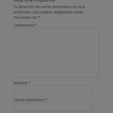
Tu dirección de correo electrónico no será
publicada.
Los campos obligatorios están
marcados con
*
Comentario
*
Nombre
*
Correo electrónico
*