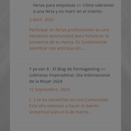
Ferias para empresas
en
Cómo sobrevivir
a una feria y no morir en el intento
2 Abril, 2025
Participar en ferias profesionales es una
excelente oportunidad para fortalecer la
presencia de tu marca. Es fundamental
planificar con anticipación,…
Y ya van 8 - El Blog de Formagesting
en
Lideresas Inspiradoras: Día Internacional
de la Mujer 2024
12 Septiembre, 2024
[…] se ha convertido en una Comunidad.
Este año volvimos a hacer el evento
presencial para el 8 de marzo.…