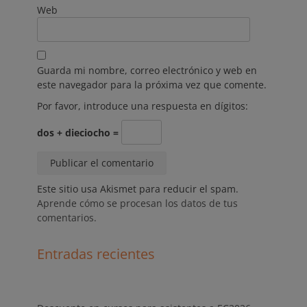
Web
Guarda mi nombre, correo electrónico y web en
este navegador para la próxima vez que comente.
Por favor, introduce una respuesta en dígitos:
dos + dieciocho =
Este sitio usa Akismet para reducir el spam.
Aprende cómo se procesan los datos de tus
comentarios.
Entradas recientes