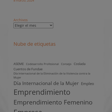
8 marzo, 2024
Archivos
Nube de etiquetas
ASEME
Coslada
Codesarrollo Profesional
Consejo
Cuentos de Fundae
Día Internacional de la Eliminación de la Violencia contra la
Mujer
Día Internacional de la Mujer
Empleo
Emprendimiento
Emprendimiento Femenino
Empresa