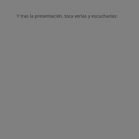
Y tras la presentación, toca verlas y escucharlas: