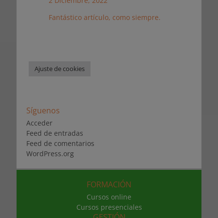
2 Diciembre, 2022
Fantástico artículo, como siempre.
Ajuste de cookies
Síguenos
Acceder
Feed de entradas
Feed de comentarios
WordPress.org
FORMACIÓN
Cursos online
Cursos presenciales
GESTIÓN