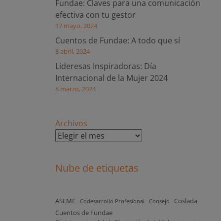
Fundae: Claves para una comunicación
efectiva con tu gestor
17 mayo, 2024
Cuentos de Fundae: A todo que sí
8 abril, 2024
Lideresas Inspiradoras: Día
Internacional de la Mujer 2024
8 marzo, 2024
Archivos
Nube de etiquetas
ASEME
Coslada
Codesarrollo Profesional
Consejo
Cuentos de Fundae