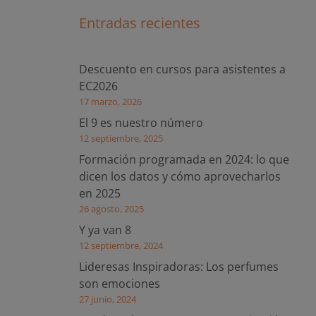
Entradas recientes
Descuento en cursos para asistentes a
EC2026
17 marzo, 2026
El 9 es nuestro número
12 septiembre, 2025
Formación programada en 2024: lo que
dicen los datos y cómo aprovecharlos
en 2025
26 agosto, 2025
Y ya van 8
12 septiembre, 2024
Lideresas Inspiradoras: Los perfumes
son emociones
27 junio, 2024