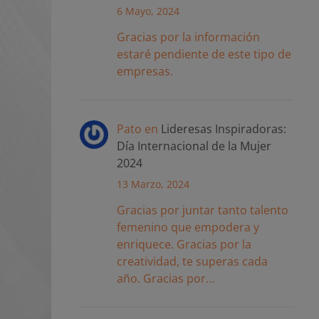
6 Mayo, 2024
Gracias por la información
estaré pendiente de este tipo de
empresas.
Pato
en
Lideresas Inspiradoras:
Día Internacional de la Mujer
2024
13 Marzo, 2024
Gracias por juntar tanto talento
femenino que empodera y
enriquece. Gracias por la
creatividad, te superas cada
año. Gracias por…