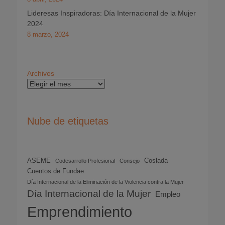
Lideresas Inspiradoras: Día Internacional de la Mujer
2024
8 marzo, 2024
Archivos
Nube de etiquetas
ASEME
Coslada
Codesarrollo Profesional
Consejo
Cuentos de Fundae
Día Internacional de la Eliminación de la Violencia contra la Mujer
Día Internacional de la Mujer
Empleo
Emprendimiento