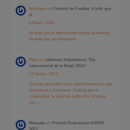
Abraham
en
Cuentos de Fundae: A todo que
sí
6 Mayo, 2024
Gracias por la información estaré pendiente
de este tipo de empresas.
Pato
en
Lideresas Inspiradoras: Día
Internacional de la Mujer 2024
13 Marzo, 2024
Gracias por juntar tanto talento femenino que
empodera y enriquece. Gracias por la
creatividad, te superas cada año. Gracias
por…
Manuela
en
Premios Empresaria ASEME
2022