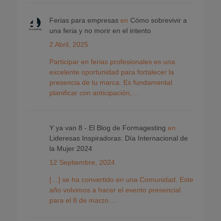
Ferias para empresas
en
Cómo sobrevivir a
una feria y no morir en el intento
2 Abril, 2025
Participar en ferias profesionales es una
excelente oportunidad para fortalecer la
presencia de tu marca. Es fundamental
planificar con anticipación,…
Y ya van 8 - El Blog de Formagesting
en
Lideresas Inspiradoras: Día Internacional de
la Mujer 2024
12 Septiembre, 2024
[…] se ha convertido en una Comunidad. Este
año volvimos a hacer el evento presencial
para el 8 de marzo.…