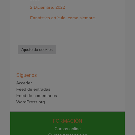
2 Diciembre, 2022
Fantástico artículo, como siempre.
Ajuste de cookies
Síguenos
Acceder
Feed de entradas
Feed de comentarios
WordPress.org
FORMACIÓN
Cursos online