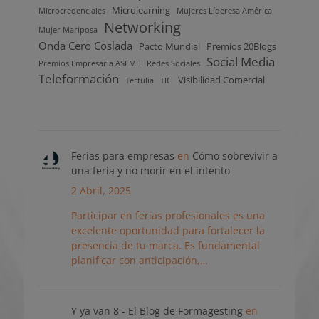
Microlearning
Microcredenciales
Mujeres Líderesa América
Networking
Mujer Mariposa
Onda Cero Coslada
Pacto Mundial
Premios 20Blogs
Social Media
Premios Empresaria ASEME
Redes Sociales
Teleformación
Visibilidad Comercial
Tertulia
TIC
Ferias para empresas
en
Cómo sobrevivir a
una feria y no morir en el intento
2 Abril, 2025
Participar en ferias profesionales es una
excelente oportunidad para fortalecer la
presencia de tu marca. Es fundamental
planificar con anticipación,…
Y ya van 8 - El Blog de Formagesting
en