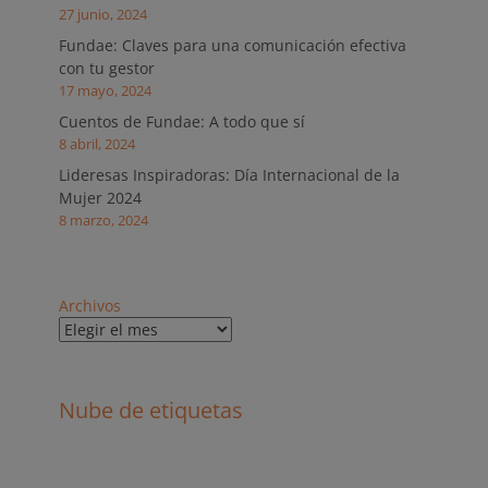
27 junio, 2024
Fundae: Claves para una comunicación efectiva
con tu gestor
17 mayo, 2024
Cuentos de Fundae: A todo que sí
8 abril, 2024
Lideresas Inspiradoras: Día Internacional de la
Mujer 2024
8 marzo, 2024
Archivos
Nube de etiquetas