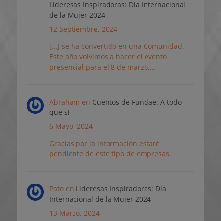
Lideresas Inspiradoras: Día Internacional
de la Mujer 2024
12 Septiembre, 2024
[…] se ha convertido en una Comunidad.
Este año volvimos a hacer el evento
presencial para el 8 de marzo.…
Abraham
en
Cuentos de Fundae: A todo
que sí
6 Mayo, 2024
Gracias por la información estaré
pendiente de este tipo de empresas.
Pato
en
Lideresas Inspiradoras: Día
Internacional de la Mujer 2024
13 Marzo, 2024