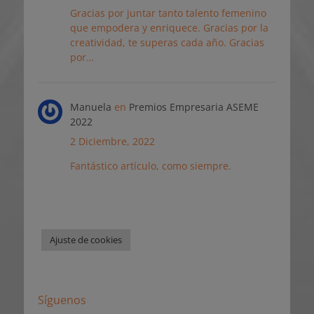
Gracias por juntar tanto talento femenino
que empodera y enriquece. Gracias por la
creatividad, te superas cada año. Gracias
por…
Manuela
en
Premios Empresaria ASEME
2022
2 Diciembre, 2022
Fantástico artículo, como siempre.
Ajuste de cookies
Síguenos