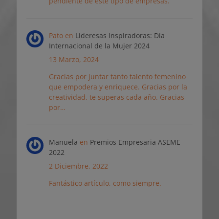
pendiente de este tipo de empresas.
Pato
en
Lideresas Inspiradoras: Día
Internacional de la Mujer 2024
13 Marzo, 2024
Gracias por juntar tanto talento femenino
que empodera y enriquece. Gracias por la
creatividad, te superas cada año. Gracias
por…
Manuela
en
Premios Empresaria ASEME
2022
2 Diciembre, 2022
Fantástico artículo, como siempre.