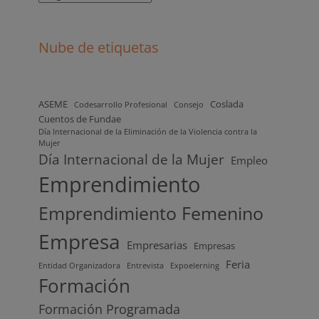
Nube de etiquetas
ASEME
Coslada
Codesarrollo Profesional
Consejo
Cuentos de Fundae
Día Internacional de la Eliminación de la Violencia contra la
Mujer
Día Internacional de la Mujer
Empleo
Emprendimiento
Emprendimiento Femenino
Empresa
Empresarias
Empresas
Feria
Entidad Organizadora
Entrevista
Expoelerning
Formación
Formación Programada