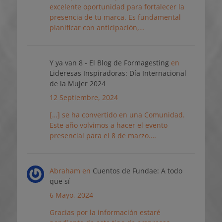
excelente oportunidad para fortalecer la
presencia de tu marca. Es fundamental
planificar con anticipación,…
Y ya van 8 - El Blog de Formagesting
en
Lideresas Inspiradoras: Día Internacional
de la Mujer 2024
12 Septiembre, 2024
[…] se ha convertido en una Comunidad.
Este año volvimos a hacer el evento
presencial para el 8 de marzo.…
Abraham
en
Cuentos de Fundae: A todo
que sí
6 Mayo, 2024
Gracias por la información estaré