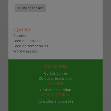
Ajuste de cookies
Síguenos
Acceder
Feed de entradas
Feed de comentarios
WordPress.org
FORMACIÓN
Cursos online
Cursos presenciales
GESTIÓN
Gestión en Fundae
CONSULTORÍA
Consultoría Educativa