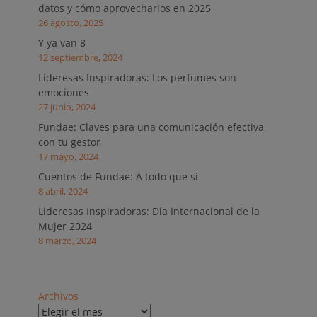
datos y cómo aprovecharlos en 2025
26 agosto, 2025
Y ya van 8
12 septiembre, 2024
Lideresas Inspiradoras: Los perfumes son
emociones
27 junio, 2024
Fundae: Claves para una comunicación efectiva
con tu gestor
17 mayo, 2024
Cuentos de Fundae: A todo que sí
8 abril, 2024
Lideresas Inspiradoras: Día Internacional de la
Mujer 2024
8 marzo, 2024
Archivos