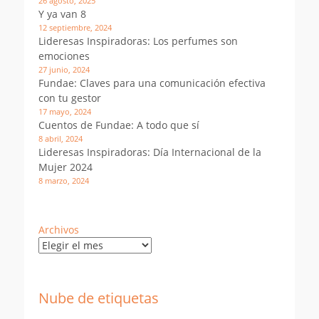
26 agosto, 2025
Y ya van 8
12 septiembre, 2024
Lideresas Inspiradoras: Los perfumes son
emociones
27 junio, 2024
Fundae: Claves para una comunicación efectiva
con tu gestor
17 mayo, 2024
Cuentos de Fundae: A todo que sí
8 abril, 2024
Lideresas Inspiradoras: Día Internacional de la
Mujer 2024
8 marzo, 2024
Archivos
Nube de etiquetas