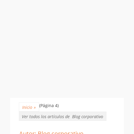
(Página 4)
Inicio
»
Ver todos los artículos de
Blog corporativo
Autor:
Blog corporativo