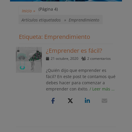
(Página 4)
Inicio
»
Artículos etiquetados »
Emprendimiento
Etiqueta:
Emprendimiento
¿Emprender es fácil?
Publicado
21 octubre, 2020
2 comentarios
el
¿Quién dijo que emprender es
fácil? En este post te contamos qué
debes hacer para comenzar a
emprender con éxito.
/ Leer más …