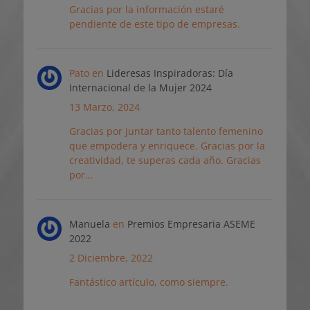
Gracias por la información estaré
pendiente de este tipo de empresas.
Pato
en
Lideresas Inspiradoras: Día
Internacional de la Mujer 2024
13 Marzo, 2024
Gracias por juntar tanto talento femenino
que empodera y enriquece. Gracias por la
creatividad, te superas cada año. Gracias
por…
Manuela
en
Premios Empresaria ASEME
2022
2 Diciembre, 2022
Fantástico artículo, como siempre.