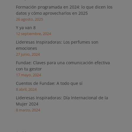
Formación programada en 2024: lo que dicen los
datos y cómo aprovecharlos en 2025
26 agosto, 2025
Y ya van 8
12 septiembre, 2024
Lideresas Inspiradoras: Los perfumes son
emociones
27 junio, 2024
Fundae: Claves para una comunicación efectiva
con tu gestor
17 mayo, 2024
Cuentos de Fundae: A todo que sí
8 abril, 2024
Lideresas Inspiradoras: Día Internacional de la
Mujer 2024
8 marzo, 2024