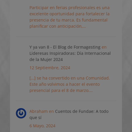
Participar en ferias profesionales es una
excelente oportunidad para fortalecer la
presencia de tu marca. Es fundamental
planificar con anticipación,…
Y ya van 8 - El Blog de Formagesting
en
Lideresas Inspiradoras: Día Internacional
de la Mujer 2024
12 Septiembre, 2024
[…] se ha convertido en una Comunidad.
Este año volvimos a hacer el evento
presencial para el 8 de marzo.…
Abraham
en
Cuentos de Fundae: A todo
que sí
6 Mayo, 2024