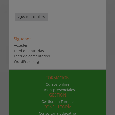
Ajuste de cookies
Síguenos
Acceder
Feed de entradas
Feed de comentarios
WordPress.org
FORMACIÓN
Cursos online
Cursos presenciales
GESTIÓN
Gestión en Fundae
CONSULTORÍA
Consultoría Educativa