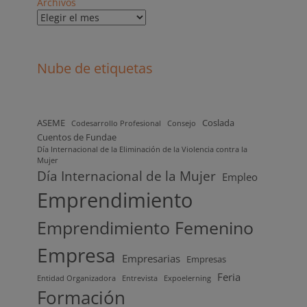
Archivos
Nube de etiquetas
ASEME
Coslada
Codesarrollo Profesional
Consejo
Cuentos de Fundae
Día Internacional de la Eliminación de la Violencia contra la
Mujer
Día Internacional de la Mujer
Empleo
Emprendimiento
Emprendimiento Femenino
Empresa
Empresarias
Empresas
Feria
Entidad Organizadora
Entrevista
Expoelerning
Formación