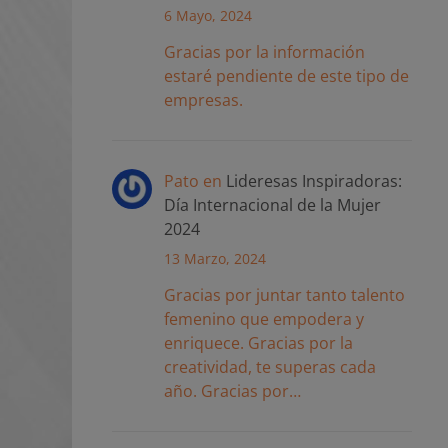
6 Mayo, 2024
Gracias por la información
estaré pendiente de este tipo de
empresas.
Pato
en
Lideresas Inspiradoras:
Día Internacional de la Mujer
2024
13 Marzo, 2024
Gracias por juntar tanto talento
femenino que empodera y
enriquece. Gracias por la
creatividad, te superas cada
año. Gracias por…