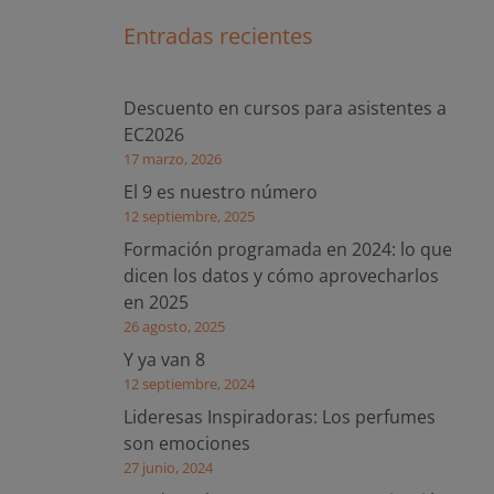
Entradas recientes
Descuento en cursos para asistentes a
EC2026
17 marzo, 2026
El 9 es nuestro número
12 septiembre, 2025
Formación programada en 2024: lo que
dicen los datos y cómo aprovecharlos
en 2025
26 agosto, 2025
Y ya van 8
12 septiembre, 2024
Lideresas Inspiradoras: Los perfumes
son emociones
27 junio, 2024