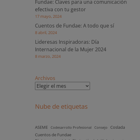
Fundae: Claves para una comunicación
efectiva con tu gestor
17 mayo, 2024
Cuentos de Fundae: A todo que sí
8 abril, 2024
Lideresas Inspiradoras: Día
Internacional de la Mujer 2024
8 marzo, 2024
Archivos
Nube de etiquetas
ASEME
Coslada
Codesarrollo Profesional
Consejo
Cuentos de Fundae