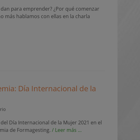
 dan para emprender? ¿Por qué comenzar
o más hablamos con ellas en la charla
mia: Día Internacional de la
rio
del Día Internacional de la Mujer 2021 en el
emia de Formagesting.
/ Leer más …