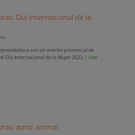
ras: Día Internacional de la
rio
mprendedora con un evento presencial de
el Día Internacional de la Mujer 2022.
/ Leer
oras: amor animal