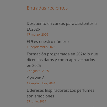
Entradas recientes
Descuento en cursos para asistentes a
EC2026
17 marzo, 2026
El 9 es nuestro número
12 septiembre, 2025
Formación programada en 2024: lo que
dicen los datos y cómo aprovecharlos
en 2025
26 agosto, 2025
Y ya van 8
12 septiembre, 2024
Lideresas Inspiradoras: Los perfumes
son emociones
27 junio, 2024