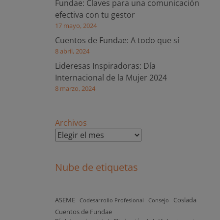
Fundae: Claves para una comunicación
efectiva con tu gestor
17 mayo, 2024
Cuentos de Fundae: A todo que sí
8 abril, 2024
Lideresas Inspiradoras: Día
Internacional de la Mujer 2024
8 marzo, 2024
Archivos
Nube de etiquetas
ASEME
Coslada
Codesarrollo Profesional
Consejo
Cuentos de Fundae