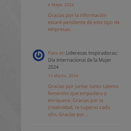
6 Mayo, 2024
Gracias por la información
estaré pendiente de este tipo de
empresas.
Pato
en
Lideresas Inspiradoras:
Día Internacional de la Mujer
2024
13 Marzo, 2024
Gracias por juntar tanto talento
femenino que empodera y
enriquece. Gracias por la
creatividad, te superas cada
año. Gracias por…