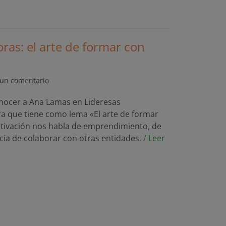
ras: el arte de formar con
 un comentario
nocer a Ana Lamas en Lideresas
a que tiene como lema «El arte de formar
motivación nos habla de emprendimiento, de
cia de colaborar con otras entidades.
/ Leer