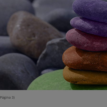
(Página 3)